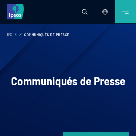
IPSOS
COMMUNIQUÉS DE PRESSE
Communiqués de Presse