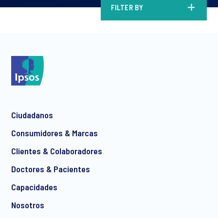
FILTER BY
Ciudadanos
Consumidores & Marcas
Clientes & Colaboradores
Doctores & Pacientes
Capacidades
Nosotros