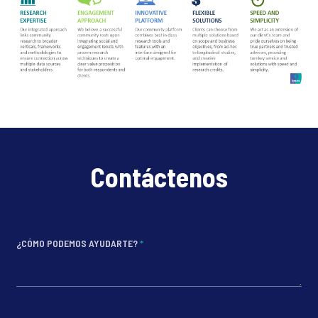
Contáctenos
¿CÓMO PODEMOS AYUDARTE?
*