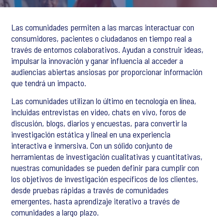
Las comunidades permiten a las marcas interactuar con
consumidores, pacientes o ciudadanos en tiempo real a
través de entornos colaborativos. Ayudan a construir ideas,
impulsar la innovación y ganar influencia al acceder a
audiencias abiertas ansiosas por proporcionar información
que tendrá un impacto.
Las comunidades utilizan lo último en tecnología en línea,
incluidas entrevistas en video, chats en vivo, foros de
discusión, blogs, diarios y encuestas, para convertir la
investigación estática y lineal en una experiencia
interactiva e inmersiva. Con un sólido conjunto de
herramientas de investigación cualitativas y cuantitativas,
nuestras comunidades se pueden definir para cumplir con
los objetivos de investigación específicos de los clientes,
desde pruebas rápidas a través de comunidades
emergentes, hasta aprendizaje iterativo a través de
comunidades a largo plazo.