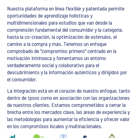
Nuestra plataforma en línea flexible y patentada permite
oportunidades de aprendizaje holísticas y
multidimensionales para estudios que van desde la
comprensión fundamental del consumidor y la categoría,
hasta la co-creación, la optimización de estímulos, el
camino a la compra y más. Tenemos un enfoque
comprobado de "compromiso primero" centrado en la
motivación intrínseca y fomentamos un entorno
verdaderamente social y colaborativo para el
descubrimiento y la información auténticos y dirigidos por
el consumidor.
La integración está en el corazón de nuestro enfoque, tanto
dentro de Ipsos como en asociación con las organizaciones
de nuestros clientes. Estamos comprometidos a cerrar la
brecha entre los mercados clave, las áreas de experiencia y
las metodologías para aumentar la eficiencia y ofrecer valor
en los compromisos locales y multinacionales.