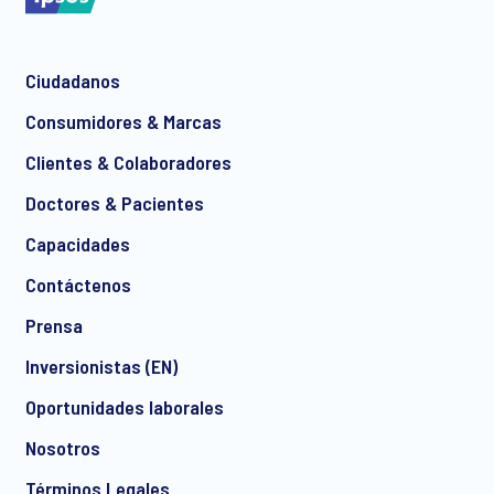
Ciudadanos
Consumidores & Marcas
Clientes & Colaboradores
Doctores & Pacientes
Capacidades
Contáctenos
Prensa
Inversionistas (EN)
Oportunidades laborales
Nosotros
Términos Legales