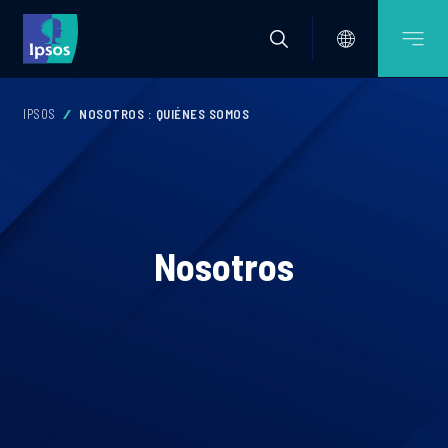
IPSOS
NOSOTROS : QUIÉNES SOMOS
Nosotros