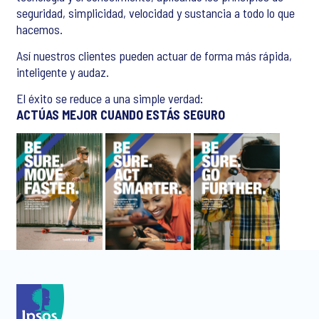
seguridad, simplicidad, velocidad y sustancia a todo lo que
hacemos.
Así nuestros clientes pueden actuar de forma más rápida,
inteligente y audaz.
El éxito se reduce a una simple verdad:
ACTÚAS MEJOR CUANDO ESTÁS SEGURO