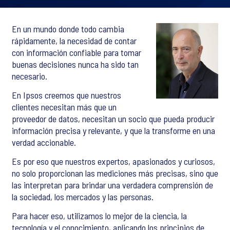
En un mundo donde todo cambia
rápidamente, la necesidad de contar
con información confiable para tomar
buenas decisiones nunca ha sido tan
necesario.
En Ipsos creemos que nuestros
clientes necesitan más que un
proveedor de datos, necesitan un socio que pueda producir
información precisa y relevante, y que la transforme en una
verdad accionable.
Es por eso que nuestros expertos, apasionados y curiosos,
no solo proporcionan las mediciones más precisas, sino que
las interpretan para brindar una verdadera comprensión de
la sociedad, los mercados y las personas.
Para hacer eso, utilizamos lo mejor de la ciencia, la
tecnología y el conocimiento, aplicando los principios de