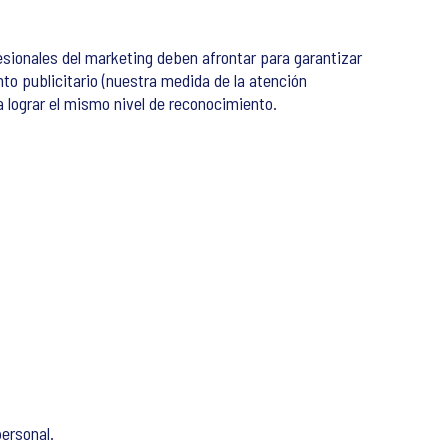
sionales del marketing deben afrontar para garantizar
o publicitario (nuestra medida de la atención
 lograr el mismo nivel de reconocimiento.
ersonal.