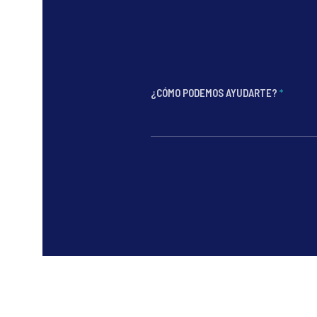
¿CÓMO PODEMOS AYUDARTE?
*
*
*