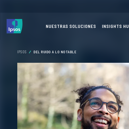
NUESTRAS SOLUCIONES
INSIGHTS H
IPSOS
DEL RUIDO A LO NOTABLE