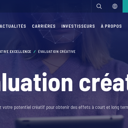
ACTUALITÉS
CARRIÈRES
INVESTISSEURS
À PROPOS
ATIVE EXCELLENCE
ÉVALUATION CRÉATIVE
luation créa
votre potentiel créatif pour obtenir des effets à court et long te