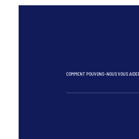
COMMENT POUVONS-NOUS VOUS AIDE
*