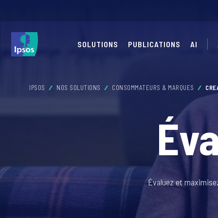
SOLUTIONS
PUBLICATIONS
AI
IPSOS
NOS SOLUTIONS
CONSOMMATEURS & MARQUES
CRE
Éva
Évaluez et maximisez 