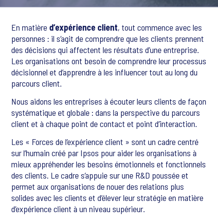
En matière
d’expérience client
, tout commence avec les
personnes : il s’agit de comprendre que les clients prennent
des décisions qui affectent les résultats d’une entreprise.
Les organisations ont besoin de comprendre leur processus
décisionnel et d’apprendre à les influencer tout au long du
parcours client.
Nous aidons les entreprises à écouter leurs clients de façon
systématique et globale : dans la perspective du parcours
client et à chaque point de contact et point d’interaction.
Les « Forces de l’expérience client » sont un cadre centré
sur l’humain créé par Ipsos pour aider les organisations à
mieux appréhender les besoins émotionnels et fonctionnels
des clients. Le cadre s’appuie sur une R&D poussée et
permet aux organisations de nouer des relations plus
solides avec les clients et d’élever leur stratégie en matière
d’expérience client à un niveau supérieur.