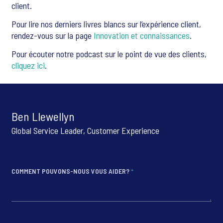
client.
Pour lire nos derniers livres blancs sur l’expérience client,
rendez-vous sur la page
Innovation et connaissances
.
Pour écouter notre podcast sur le point de vue des clients,
cliquez ici
.
Ben Llewellyn
Global Service Leader, Customer Experience
COMMENT POUVONS-NOUS VOUS AIDER?
*