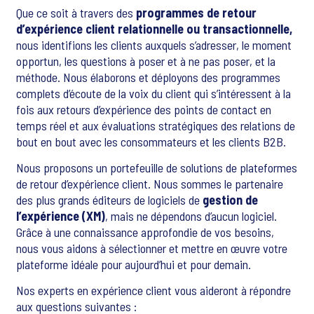
Que ce soit à travers des
programmes de retour
d’expérience client relationnelle ou transactionnelle,
nous identifions les clients auxquels s’adresser, le moment
opportun, les questions à poser et à ne pas poser, et la
méthode. Nous élaborons et déployons des programmes
complets d’écoute de la voix du client qui s’intéressent à la
fois aux retours d’expérience des points de contact en
temps réel et aux évaluations stratégiques des relations de
bout en bout avec les consommateurs et les clients B2B.
Nous proposons un portefeuille de solutions de plateformes
de retour d’expérience client. Nous sommes le partenaire
des plus grands éditeurs de logiciels de
gestion de
l’expérience (XM)
, mais ne dépendons d’aucun logiciel.
Grâce à une connaissance approfondie de vos besoins,
nous vous aidons à sélectionner et mettre en œuvre votre
plateforme idéale pour aujourd’hui et pour demain.
Nos experts en expérience client vous aideront à répondre
aux questions suivantes :