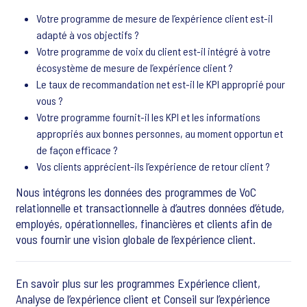
Votre programme de mesure de l’expérience client est-il
adapté à vos objectifs ?
Votre programme de voix du client est-il intégré à votre
écosystème de mesure de l’expérience client ?
Le taux de recommandation net est-il le KPI approprié pour
vous ?
Votre programme fournit-il les KPI et les informations
appropriés aux bonnes personnes, au moment opportun et
de façon efficace ?
Vos clients apprécient-ils l’expérience de retour client ?
Nous intégrons les données des programmes de VoC
relationnelle et transactionnelle à d’autres données d’étude,
employés, opérationnelles, financières et clients afin de
vous fournir une vision globale de l’expérience client.
En savoir plus sur les programmes Expérience client,
Analyse de l’expérience client et Conseil sur l’expérience