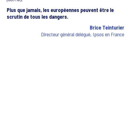
Plus que jamais, les européennes peuvent être le
scrutin de tous les dangers.
Brice Teinturier
Directeur général délégué, Ipsos en France