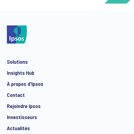
*
Solutions
*
Insights Hub
À propos d'Ipsos
Contact
*
Rejoindre Ipsos
Investisseurs
Actualités