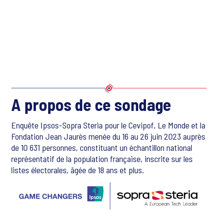
A propos de ce sondage
Enquête Ipsos-Sopra Steria pour le Cevipof, Le Monde et la
Fondation Jean Jaurès menée du 16 au 26 juin 2023 auprès
de 10 631 personnes, constituant un échantillon national
représentatif de la population française, inscrite sur les
listes électorales, âgée de 18 ans et plus.