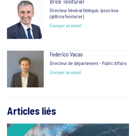
Brice Teinturier
Directeur Général Délégué, Ipsos bva
(@BriceTeinturier)
Envoyer un email
Federico Vacas
Directeur de département - Public Affairs
Envoyer un email
Articles liés