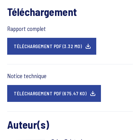
Téléchargement
Rapport complet
TÉLÉCHARGEMENT PDF (3.32 MO)
Notice technique
TÉLÉCHARGEMENT PDF (675.47 KO)
Auteur(s)