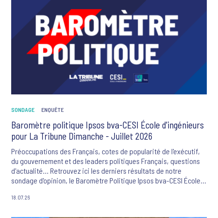
SONDAGE
ENQUÊTE
Baromètre politique Ipsos bva-CESI École d'ingénieurs
pour La Tribune Dimanche - Juillet 2026
Préoccupations des Français, cotes de popularité de l'exécutif,
du gouvernement et des leaders politiques Français, questions
d'actualité... Retrouvez ici les derniers résultats de notre
sondage d'opinion, le Baromètre Politique Ipsos bva-CESI École
d'ingénieurs-La Tribune Dimanche.
18.07.26