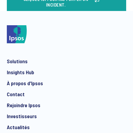
INCIDENT.
Solutions
Insights Hub
À propos d'Ipsos
Contact
Rejoindre Ipsos
Investisseurs
Actualités