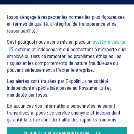
Ipsos s’engage à respecter les normes les plus rigoureuses
en termes de qualité, d’intégrité, de transparence et de
responsabilité.
C’est pourquoi nous avons mis en place un
système d’alerte
externe et indépendant qui permettant à n’importe quel
employé ou tiers de remonter les problèmes éthiques, les
risques et les comportements de nature frauduleuse ou
pouvant sérieusement affecter l’entreprise.
Les alertes sont traitées par Expolink, une société
indépendante spécialisée basée au Royaume-Uni et
mandatée par Ipsos.
En aucun cas vos informations personnelles ne seront
transmises à Ipsos : ce service anonyme et indépendant
garantit la totale confidentialité des rapports transmis.
CLIQUEZ ICI POUR RAPPORTER UN