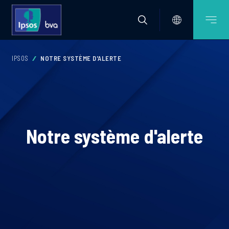
IPSOS
NOTRE SYSTÈME D'ALERTE
Notre système d'alerte