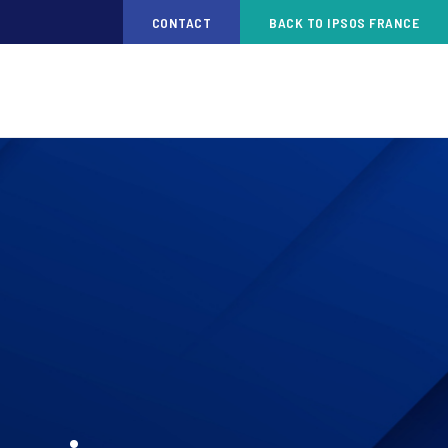
CONTACT
BACK TO IPSOS FRANCE