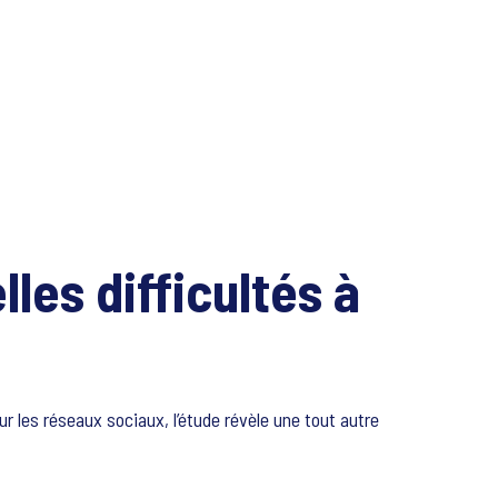
les difficultés à
r les réseaux sociaux, l’étude révèle une tout autre