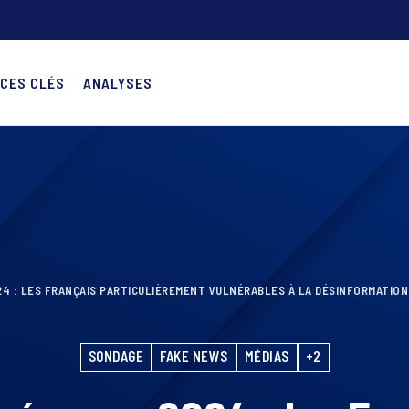
CES CLÉS
ANALYSES
4 : LES FRANÇAIS PARTICULIÈREMENT VULNÉRABLES À LA DÉSINFORMATION
SONDAGE
FAKE NEWS
MÉDIAS
+2