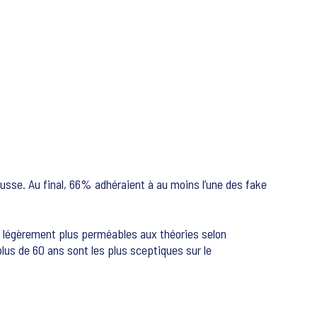
fausse. Au final, 66% adhéraient à au moins l’une des fake
t légèrement plus perméables aux théories selon
 plus de 60 ans sont les plus sceptiques sur le