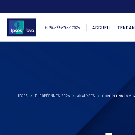
ACCUEIL
TENDAN
EUROPÉENNES 2024
IPSOS
EUROPÉENNES 2024
ANALYSES
EUROPÉENNES 202