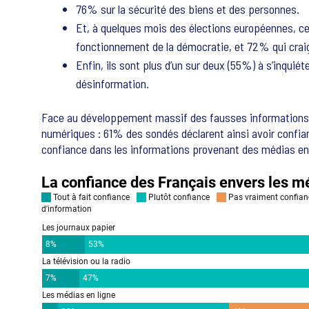
76% sur la sécurité des biens et des personnes.
Et, à quelques mois des élections européennes, c
fonctionnement de la démocratie, et 72% qui craig
Enfin, ils sont plus d’un sur deux (55%) à s’inqui
désinformation.
Face au développement massif des fausses informations, l
numériques : 61% des sondés déclarent ainsi avoir confian
confiance dans les informations provenant des médias en 