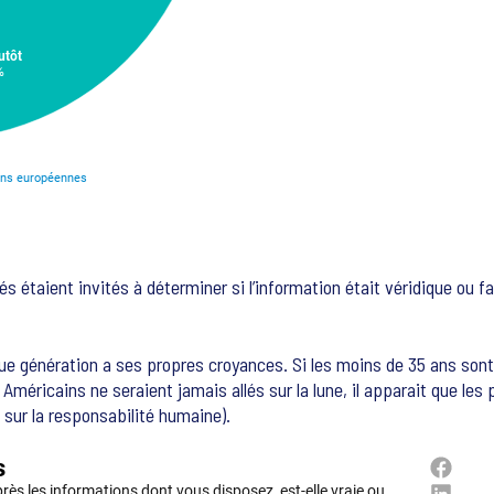
és étaient invités à déterminer si l’information était véridique ou 
que génération a ses propres croyances. Si les moins de 35 ans son
 Américains ne seraient jamais allés sur la lune, il apparait que les
 sur la responsabilité humaine).