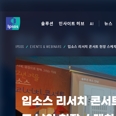
솔루션
인사이트 허브
AI
뉴스
IPSOS
EVENTS & WEBINARS
입소스 리서치 콘서트 현장 스케치