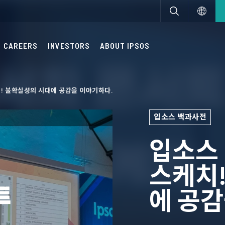
CAREERS
INVESTORS
ABOUT IPSOS
! 불확실성의 시대에 공감을 이야기하다.
입소스 백과사전
입소스
스케치
에 공감