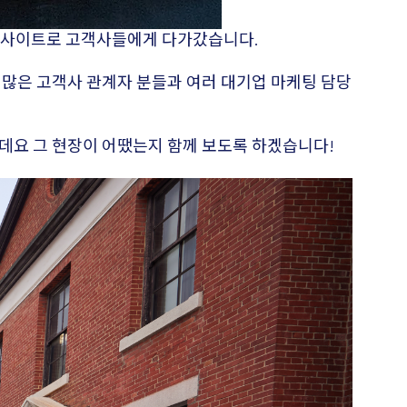
 인사이트로 고객사들에게 다가갔습니다.
많은 고객사 관계자 분들과 여러 대기업 마케팅 담당
데요 그 현장이 어땠는지 함께 보도록 하겠습니다!