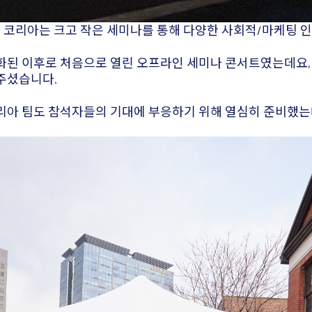
스 코리아는 크고 작은 세미나를 통해 다양한 사회적/마케팅
화된 이후로 처음으로 열린 오프라인 세미나 콘서트였는데요, 
주셨습니다.
리아 팀도 참석자들의 기대에 부응하기 위해 열심히 준비했는