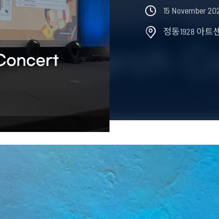
15 November 20
정동1928 아트