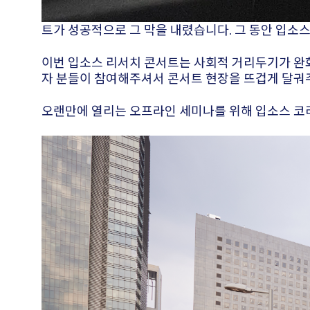
트가 성공적으로 그 막을 내렸습니다. 그 동안 입소
이번 입소스 리서치 콘서트는 사회적 거리두기가 완
자 분들이 참여해주셔서 콘서트 현장을 뜨겁게 달궈
오랜만에 열리는 오프라인 세미나를 위해 입소스 코