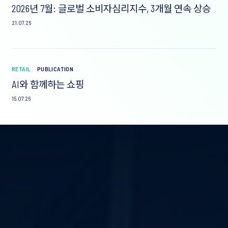
2026년 7월: 글로벌 소비자심리지수, 3개월 연속 상승
21.07.26
RETAIL
PUBLICATION
AI와 함께하는 쇼핑
15.07.26