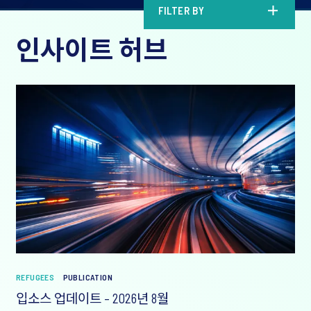
FILTER BY
인사이트 허브
REFUGEES
PUBLICATION
입소스 업데이트 – 2026년 8월