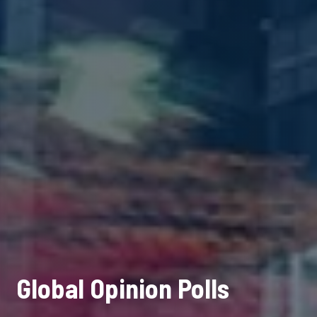
Global Opinion Polls