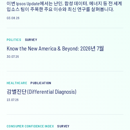
이번 Ipsos Update에서는 난민, 합성 데이터, 에너지 등 전 세계
입소스 팀이 주목한 주요 이슈와 최신 연구를 살펴봅니다.
03.08.26
POLITICS
SURVEY
Know the New America & Beyond: 2026년 7월
30.07.26
HEALTHCARE
PUBLICATION
감별진단 (Differential Diagnosis)
23.07.26
CONSUMER CONFIDENCE INDEX
SURVEY