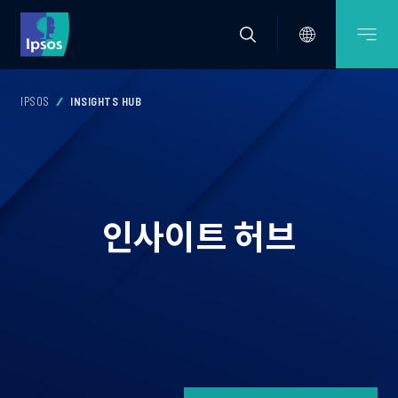
IPSOS
INSIGHTS HUB
인사이트 허브