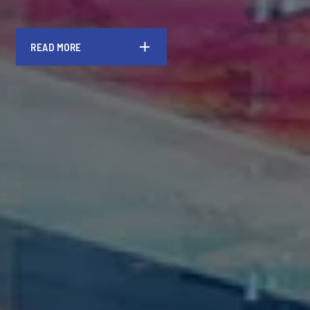
READ MORE