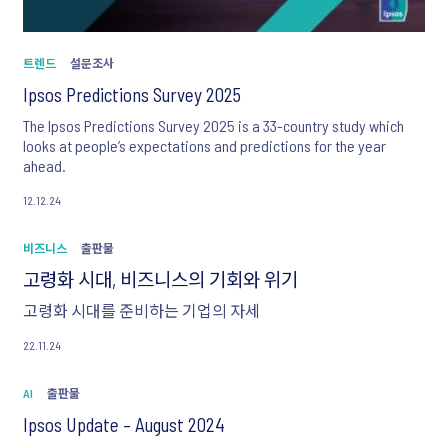
트렌드
설문조사
Ipsos Predictions Survey 2025
The Ipsos Predictions Survey 2025 is a 33-country study which
looks at people’s expectations and predictions for the year
ahead.
12.12.24
비즈니스
출판물
고령화 시대, 비즈니스의 기회와 위기
고령화 시대를 준비하는 기업의 자세
22.11.24
AI
출판물
Ipsos Update – August 2024