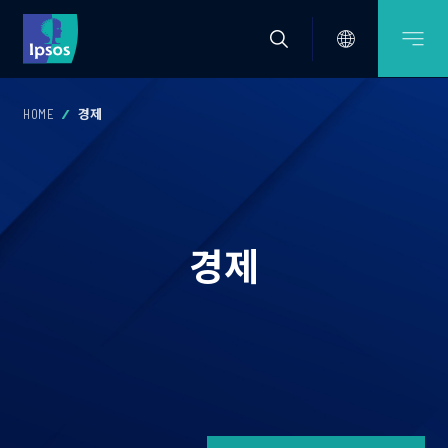
HOME
경제
경제