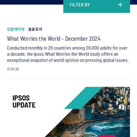
FILTER BY
인플레이션
설문조사
What Worries the World – December 2024
Conducted monthly in 29 countries among 20,000 adults for over
a decade, the Ipsos What Worries the World study offers an
exceptional snapshot of world opinion on pressing global issues.
21.01.25