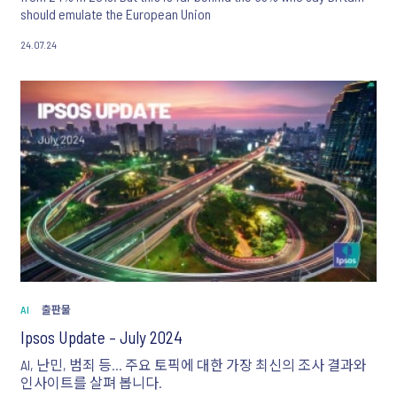
should emulate the European Union
24.07.24
AI
출판물
Ipsos Update – July 2024
AI, 난민, 범죄 등... 주요 토픽에 대한 가장 최신의 조사 결과와
인사이트를 살펴 봅니다.