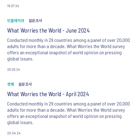
16.07.24
인플레이션
설문조사
What Worries the World - June 2024
Conducted monthly in 29 countries among a panel of over 20,000
adults for more than a decade, What Worries the World survey
offers an exceptional snapshot of world opinion on pressing
global issues.
25.06.24
경제
설문조사
What Worries the World - April 2024
Conducted monthly in 29 countries among a panel of over 20,000
adults for more than a decade, What Worries the World survey
offers an exceptional snapshot of world opinion on pressing
global issues.
29.04.24