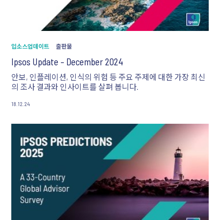
입소스업데이트
출판물
Ipsos Update – December 2024
안보, 인플레이션, 인식의 위험 등 주요 주제에 대한 가장 최신
의 조사 결과와 인사이트를 살펴 봅니다.
18.12.24