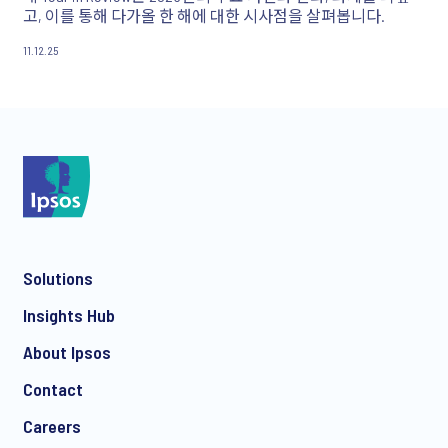
고, 이를 통해 다가올 한 해에 대한 시사점을 살펴봅니다.
11.12.25
Solutions
Insights Hub
About Ipsos
Contact
Careers