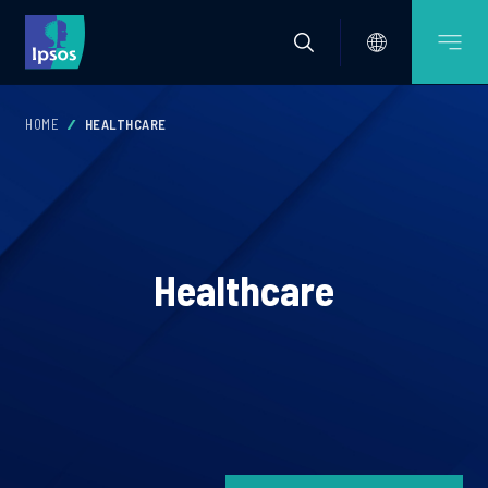
HOME
HEALTHCARE
Healthcare