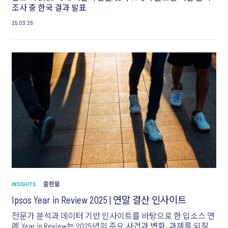
조사 중 한국 결과 발표
25.03.26
INSIGHTS
출판물
Ipsos Year in Review 2025 | 연말 결산 인사이트
전문가 분석과 데이터 기반 인사이트를 바탕으로 한 입소스 연
례 Year in Review는 2025년의 주요 사건과 변화, 과제를 되짚