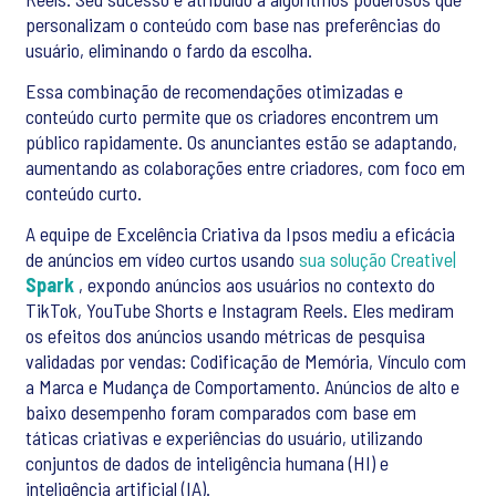
personalizam o conteúdo com base nas preferências do
usuário, eliminando o fardo da escolha.
Essa combinação de recomendações otimizadas e
conteúdo curto permite que os criadores encontrem um
público rapidamente. Os anunciantes estão se adaptando,
aumentando as colaborações entre criadores, com foco em
conteúdo curto.
A equipe de Excelência Criativa da Ipsos mediu a eficácia
de anúncios em vídeo curtos usando
sua solução Creative|
Spark
, expondo anúncios aos usuários no contexto do
TikTok, YouTube Shorts e Instagram Reels. Eles mediram
os efeitos dos anúncios usando métricas de pesquisa
validadas por vendas: Codificação de Memória, Vínculo com
a Marca e Mudança de Comportamento. Anúncios de alto e
baixo desempenho foram comparados com base em
táticas criativas e experiências do usuário, utilizando
conjuntos de dados de inteligência humana (HI) e
inteligência artificial (IA).