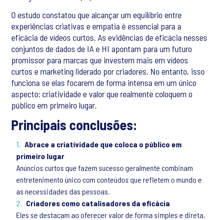
O estudo constatou que alcançar um equilíbrio entre
experiências criativas e empatia é essencial para a
eficácia de vídeos curtos. As evidências de eficácia nesses
conjuntos de dados de IA e HI apontam para um futuro
promissor para marcas que investem mais em vídeos
curtos e marketing liderado por criadores. No entanto, isso
funciona se elas focarem de forma intensa em um único
aspecto: criatividade e valor que realmente coloquem o
público em primeiro lugar.
Principais conclusões:
Abrace a criatividade que coloca o público em
primeiro lugar
Anúncios curtos que fazem sucesso geralmente combinam
entretenimento único com conteúdos que refletem o mundo e
as necessidades das pessoas.
Criadores como catalisadores da eficácia
Eles se destacam ao oferecer valor de forma simples e direta,