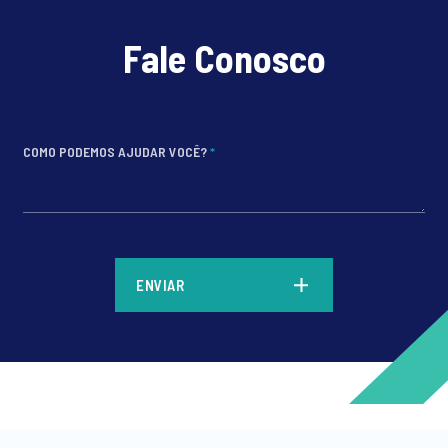
Fale Conosco
COMO PODEMOS AJUDAR VOCÊ?
*
*
ENVIAR
*