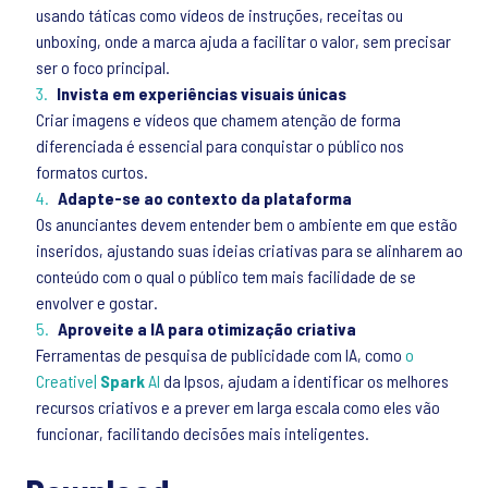
usando táticas como vídeos de instruções, receitas ou
unboxing, onde a marca ajuda a facilitar o valor, sem precisar
ser o foco principal.
Invista em experiências visuais únicas
Criar imagens e vídeos que chamem atenção de forma
diferenciada é essencial para conquistar o público nos
formatos curtos.
Adapte-se ao contexto da plataforma
Os anunciantes devem entender bem o ambiente em que estão
inseridos, ajustando suas ideias criativas para se alinharem ao
conteúdo com o qual o público tem mais facilidade de se
envolver e gostar.
Aproveite a IA para otimização criativa
Ferramentas de pesquisa de publicidade com IA, como
o
Creative|
Spark
AI
da Ipsos, ajudam a identificar os melhores
recursos criativos e a prever em larga escala como eles vão
funcionar, facilitando decisões mais inteligentes.