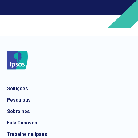
*
*
Soluções
*
Pesquisas
Sobre nós
Fale Conosco
*
Trabalhe na Ipsos