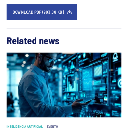
DOWNLOAD PDF (903.08 KB)
Related news
INTELIGÊNCIA ARTIFICIAL
EVENTO