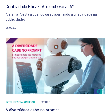
Criatividade Eficaz: Até onde vai a IA?
Afinal, a IA está ajudando ou atrapalhando a criatividade na
publicidade?
25.09.25
INTELIGÊNCIA ARTIFICIAL
EVENTO
A diversidade cabe no prompt