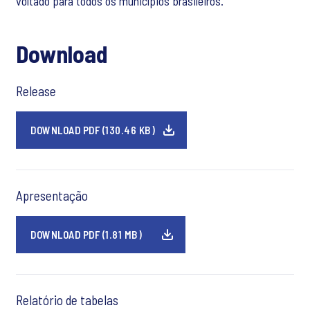
voltado para todos os municípios brasileiros.
Download
Release
DOWNLOAD PDF (130.46 KB)
Apresentação
DOWNLOAD PDF (1.81 MB)
Relatório de tabelas