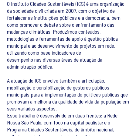
O Instituto Cidades Sustentáveis (ICS) é uma organização
da sociedade civil criada em 2007, com o objetivo de
fortalecer as instituições públicas e a democracia, bem
como promover o debate sobre o enfrentamento das
mudanças climáticas. Produzimos conteúdos,
metodologias e ferramentas de apoio à gestão pública
municipal e ao desenvolvimento de projetos em rede,
utilizando como base indicadores de
desempenho nas diversas áreas de atuação da
administração pública.
A atuação do ICS envolve também a articulação,
mobilização e sensibilização de gestores públicos
municipais para a implementação de políticas públicas que
promovam a melhoria da qualidade de vida da população em
seus variados aspectos.
Esse trabalho é desenvolvido em duas frentes: a Rede
Nossa São Paulo, com foco na capital paulista; e o
Programa Cidades Sustentáveis, de âmbito nacional,