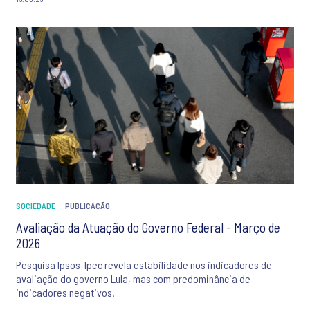
SOCIEDADE
PUBLICAÇÃO
Avaliação da Atuação do Governo Federal - Março de
2026
Pesquisa Ipsos-Ipec revela estabilidade nos indicadores de
avaliação do governo Lula, mas com predominância de
indicadores negativos.