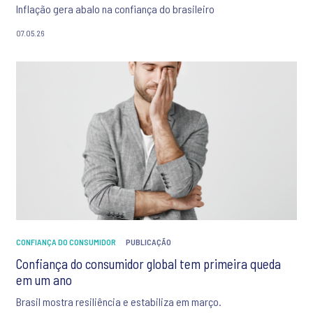
Inflação gera abalo na confiança do brasileiro
07.05.26
CONFIANÇA DO CONSUMIDOR
PUBLICAÇÃO
Confiança do consumidor global tem primeira queda
em um ano
Brasil mostra resiliência e estabiliza em março.