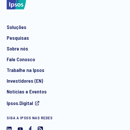
Soluções
Pesquisas
Sobre nós
Fale Conosco
Trabalhe na Ipsos
Investidores (EN)
Notícias e Eventos
Ipsos.Digital
SIGA A IPSOS NAS REDES