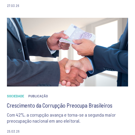
27.03.26
SOCIEDADE
PUBLICAÇÃO
Crescimento da Corrupção Preocupa Brasileiros
Com 42%, a corrupção avança e torna-se a segunda maior
preocupação nacional em ano eleitoral.
25.03.26