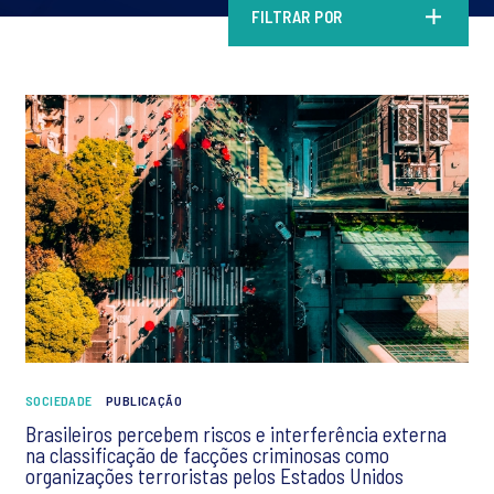
FILTRAR POR
SOCIEDADE
PUBLICAÇÃO
Brasileiros percebem riscos e interferência externa
na classificação de facções criminosas como
organizações terroristas pelos Estados Unidos