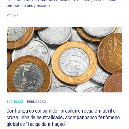
período do ano passado
27.05.26
SOCIEDADE
PUBLICAÇÃO
Confiança do consumidor brasileiro recua em abril e
cruza linha de neutralidade, acompanhando fenômeno
global de "fadiga da inflação"