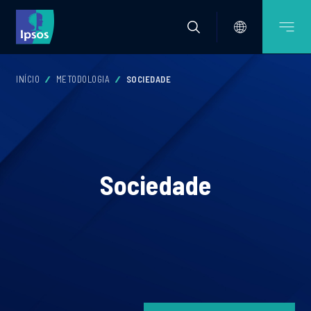
INÍCIO
METODOLOGIA
SOCIEDADE
Sociedade