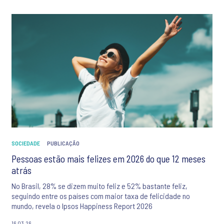
SOCIEDADE
PUBLICAÇÃO
Pessoas estão mais felizes em 2026 do que 12 meses
atrás
No Brasil, 28% se dizem muito feliz e 52% bastante feliz,
seguindo entre os países com maior taxa de felicidade no
mundo, revela o Ipsos Happiness Report 2026
16.03.26