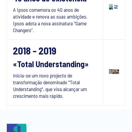
A Ipsos comemora os 40 anos de
atividade e renova as suas ambições.
Ipsos adota a nova assinatura “Game
Changers”.
2018 - 2019
«Total Understanding»
Inicia-se um novo projecto de
transformação denominado "Total
Understanding", que visa alcançar um
crescimento mais rápido.