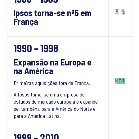
Ipsos torna-se nº5 em
França
1990 - 1998
Expansão na Europa e
na América
Primeiras aquisições fora de França.
A Ipsos torna-se uma empresa de
estudos de mercado europeia e expande-
se, também, para a América do Norte e
para a América Latina.
1999 - 2010