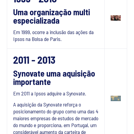
Uma organização multi
especializada
Em 1999, ocorre a inclusão das ações da
Ipsos na Bolsa de Paris.
2011 - 2013
Synovate uma aquisição
importante
Em 2011 a Ipsos adquire a Synovate.
A aquisição da Synovate reforça o
posicionamento do grupo como uma das 4
maiores empresas de estudos de mercado
do mundo e proporciona, em Portugal, um
considerável aumento da carteira de