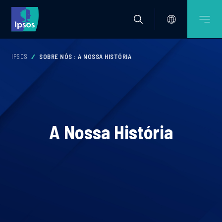
IPSOS
SOBRE NÓS : A NOSSA HISTÓRIA
A Nossa História