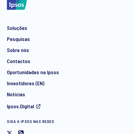
Soluções
Pesquisas
Sobre nós
Contactos
Oportunidades na Ipsos
Investidores (EN)
Notícias
Ipsos.Digital
SIGA A IPSOS NAS REDES