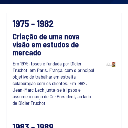
1975 - 1982
Criação de uma nova
visão em estudos de
mercado
Em 1975, Ipsos é fundada por Didier
Truchot, em Paris, França, com o principal
objetivo de trabalhar em estreita
colaboração com os clientes. Em 1982,
Jean-Marc Lech junta-se à Ipsos e
assume o cargo de Co-President, ao lado
de Didier Truchot
1983 - 1989