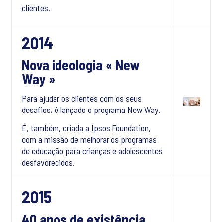
clientes.
2014
Nova ideologia « New
Way »
Para ajudar os clientes com os seus
desafios, é lançado o programa New Way.
É, também, criada a Ipsos Foundation,
com a missão de melhorar os programas
de educação para crianças e adolescentes
desfavorecidos.
2015
40 anos de existência