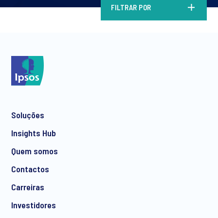
FILTRAR POR
Soluções
Insights Hub
Quem somos
Contactos
Carreiras
Investidores