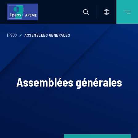
IPSOS
ASSEMBLÉES GÉNÉRALES
Assemblées générales