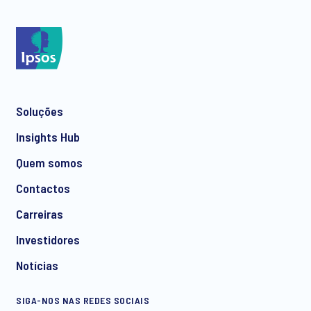
Soluções
Insights Hub
Quem somos
Contactos
Carreiras
Investidores
Notícias
SIGA-NOS NAS REDES SOCIAIS