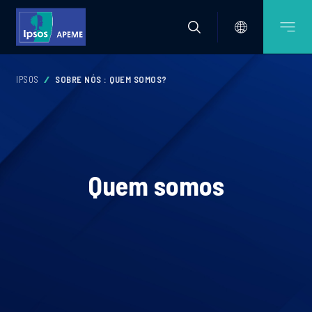
IPSOS
SOBRE NÓS : QUEM SOMOS?
Quem somos