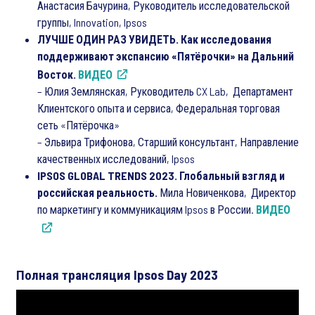
Анастасия Бачурина, Руководитель исследовательской
группы, Innovation, Ipsos
ЛУЧШЕ ОДИН РАЗ УВИДЕТЬ. Как исследования
поддерживают экспансию «Пятёрочки» на Дальний
Восток.
ВИДЕО
– Юлия Землянская, Руководитель CX Lab, Департамент
Клиентского опыта и сервиса, Федеральная торговая
сеть «Пятёрочка»
– Эльвира Трифонова, Старший консультант, Направление
качественных исследований, Ipsos
IPSOS GLOBAL TRENDS 2023. Глобальный взгляд и
российская реальность.
Мила Новиченкова, Директор
по маркетингу и коммуникациям Ipsos в России.
ВИДЕО
Полная трансляция Ipsos Day 2023