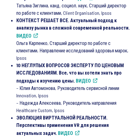
Татьяна Зиглина, канд. социол. наук, Старший директор
по работе с клиентами, Client Organisation, Ipsos
КОНТЕКСТ РЕШАЕТ ВСЕ. Актуальный подход к
анализу рынка в сложной современной реальности.
ВИДЕО
Ольга Карпенко, Старший директор по работе с
клиентами, Направление исследований здоровья марок,
Ipsos
10 НЕГЛУПЫХ ВОПРОСОВ ЭКСПЕРТУ ПО ЦЕНОВЫМ
ИССЛЕДОВАНИЯМ. Все, что вы хотели знать про
подходы к изучению цены.
ВИДЕО
– Юлия Автомонова, Руководитель сервисной линии
Innovation, Ipsos
– Надежда Алексеева, Руководитель направления
Healthcare Custom, Ipsos
ЭВОЛЮЦИЯ ВИРТУАЛЬНОЙ РЕАЛЬНОСТИ.
Перспективы применения VR для решения
актуальных задач.
ВИДЕО