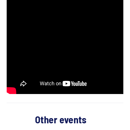
Other events