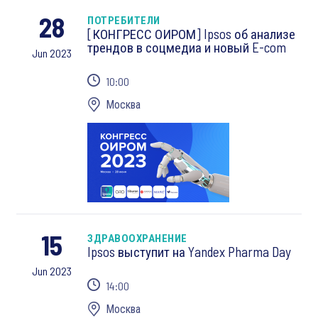
28
ПОТРЕБИТЕЛИ
[КОНГРЕСС ОИРОМ] Ipsos об анализе
трендов в соцмедиа и новый E-com
Jun 2023
10:00
Москва
15
ЗДРАВООХРАНЕНИЕ
Ipsos выступит на Yandex Pharma Day
Jun 2023
14:00
Москва