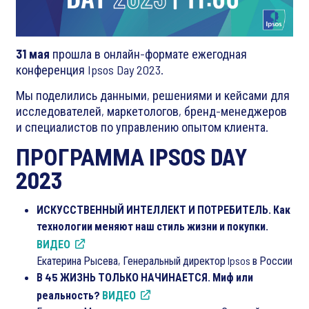
31 мая
прошла в онлайн-формате ежегодная
конференция Ipsos Day 2023.
Мы поделились данными, решениями и кейсами для
исследователей, маркетологов, бренд-менеджеров
и специалистов по управлению опытом клиента.
ПРОГРАММА IPSOS DAY
2023
ИСКУССТВЕННЫЙ ИНТЕЛЛЕКТ И ПОТРЕБИТЕЛЬ. Как
технологии меняют наш стиль жизни и покупки.
ВИДЕО
Екатерина Рысева, Генеральный директор Ipsos в России
В 45 ЖИЗНЬ ТОЛЬКО НАЧИНАЕТСЯ. Миф или
реальность?
ВИДЕО