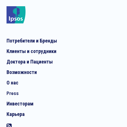
Потребители и Бренды
Клиенты и сотрудники
Доктора и Пациенты
Возможности
О нас
Press
Инвесторам
Карьера