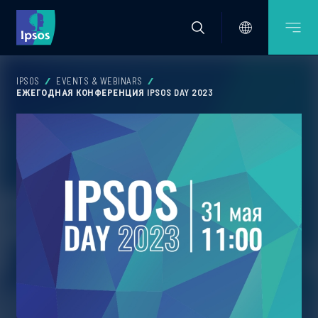
IPSOS
EVENTS & WEBINARS
ЕЖЕГОДНАЯ КОНФЕРЕНЦИЯ IPSOS DAY 2023