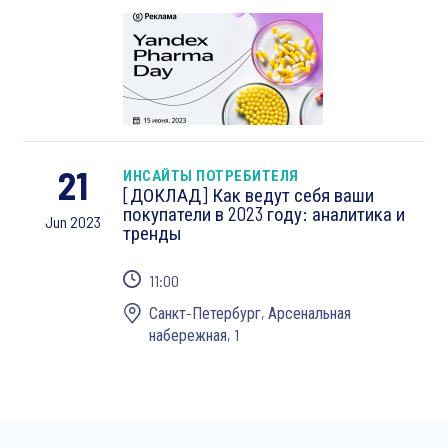
21
ИНСАЙТЫ ПОТРЕБИТЕЛЯ
[ДОКЛАД] Как ведут себя ваши
покупатели в 2023 году: аналитика и
Jun 2023
тренды
11:00
Санкт-Петербург, Арсенальная
набережная, 1