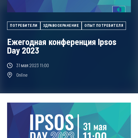
ПОТРЕБИТЕЛИ
ЗДРАВООХРАНЕНИЕ
ОПЫТ ПОТРЕБИТЕЛЯ
Ежегодная конференция Ipsos
Day 2023
31 мая 2023 11:00
Online