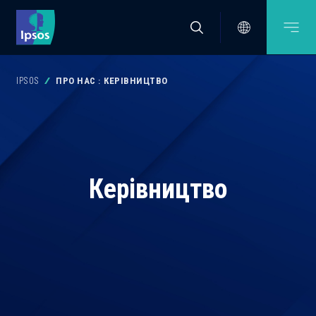
IPSOS
ПРО НАС : КЕРІВНИЦТВО
Керівництво