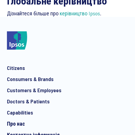
Глобальне керівництво
Дізнайтеся більше про
керівництво Ipsos
.
Citizens
Consumers & Brands
Customers & Employees
Doctors & Patients
Capabilities
Про нас
Контактна інформація