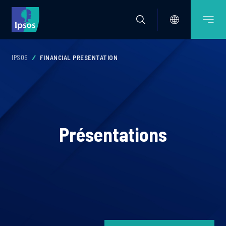
IPSOS
FINANCIAL PRESENTATION
Présentations