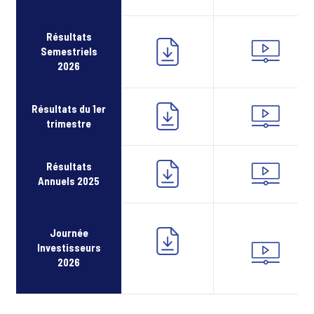
Résultats
Semestriels
2026
Résultats du 1er
trimestre
Résultats
Annuels 2025
Journée
Investisseurs
2026