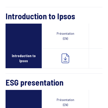
Introduction to Ipsos
Présentation
Webcast
(EN)
Introduction to
Ipsos
ESG presentation
Présentation
Webcast
(EN)