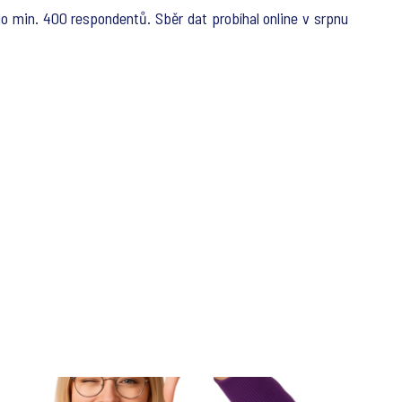
 min. 400 respondentů. Sběr dat probíhal online v srpnu