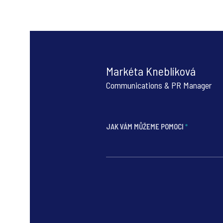
Markéta Kneblíková
Communications & PR Manager
JAK VÁM MŮŽEME POMOCI
*
*