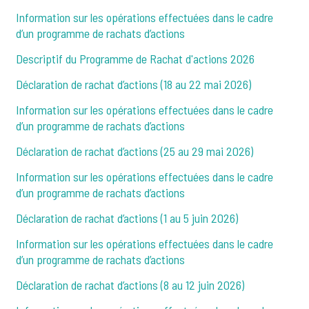
Information sur les opérations effectuées dans le cadre
d’un programme de rachats d’actions
Descriptif du Programme de Rachat d'actions 2026
Déclaration de rachat d’actions (18 au 22 mai 2026)
Information sur les opérations effectuées dans le cadre
d’un programme de rachats d’actions
Déclaration de rachat d’actions (25 au 29 mai 2026)
Information sur les opérations effectuées dans le cadre
d’un programme de rachats d’actions
Déclaration de rachat d’actions (1 au 5 juin 2026)
Information sur les opérations effectuées dans le cadre
d’un programme de rachats d’actions
Déclaration de rachat d’actions (8 au 12 juin 2026)