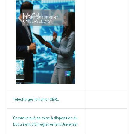
Télécharger le fichier XBRL
Communiqué de mise à disposition du
Document d'Enregistrement Universel