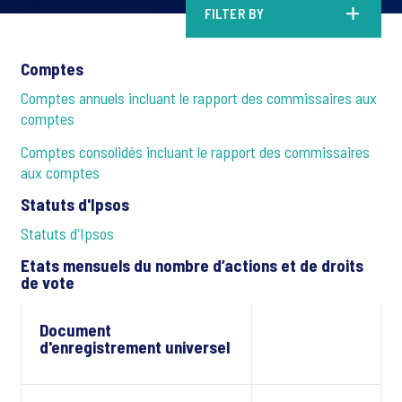
FILTER BY
Comptes
Comptes annuels incluant le rapport des commissaires aux
comptes
Comptes consolidés incluant le rapport des commissaires
aux comptes
Statuts d'Ipsos
Statuts d'Ipsos
Etats mensuels du nombre d’actions et de droits
de vote
Document
d'enregistrement universel