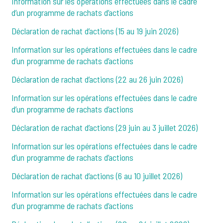
Information sur les opérations effectuées dans le cadre
d’un programme de rachats d’actions
Déclaration de rachat d’actions (15 au 19 juin 2026)
Information sur les opérations effectuées dans le cadre
d’un programme de rachats d’actions
Déclaration de rachat d’actions (22 au 26 juin 2026)
Information sur les opérations effectuées dans le cadre
d’un programme de rachats d’actions
Déclaration de rachat d’actions (29 juin au 3 juillet 2026)
Information sur les opérations effectuées dans le cadre
d’un programme de rachats d’actions
Déclaration de rachat d’actions (6 au 10 juillet 2026)
Information sur les opérations effectuées dans le cadre
d’un programme de rachats d’actions