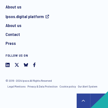
About us
Ipsos.digital platform
About us
Contact
Press
FOLLOW US ON
© 2016 - 2024 Ipsos All Rights Reserved
Legal Mentions
Privacy & Data Protection
Cookie policy
Our Alert System