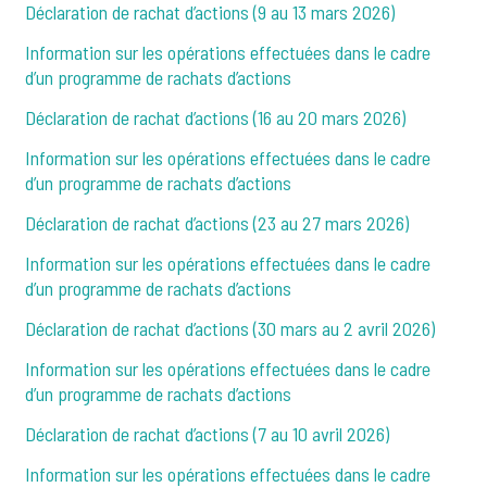
Déclaration de rachat d’actions (9 au 13 mars 2026)
Information sur les opérations effectuées dans le cadre
d’un programme de rachats d’actions
Déclaration de rachat d’actions (16 au 20 mars 2026)
Information sur les opérations effectuées dans le cadre
d’un programme de rachats d’actions
Déclaration de rachat d’actions (23 au 27 mars 2026)
Information sur les opérations effectuées dans le cadre
d’un programme de rachats d’actions
Déclaration de rachat d’actions (30 mars au 2 avril 2026)
Information sur les opérations effectuées dans le cadre
d’un programme de rachats d’actions
Déclaration de rachat d’actions (7 au 10 avril 2026)
Information sur les opérations effectuées dans le cadre