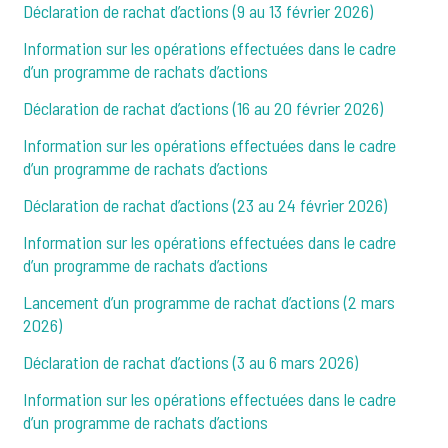
Déclaration de rachat d’actions (9 au 13 février 2026)
Information sur les opérations effectuées dans le cadre
d’un programme de rachats d’actions
Déclaration de rachat d’actions (16 au 20 février 2026)
Information sur les opérations effectuées dans le cadre
d’un programme de rachats d’actions
Déclaration de rachat d’actions (23 au 24 février 2026)
Information sur les opérations effectuées dans le cadre
d’un programme de rachats d’actions
Lancement d’un programme de rachat d’actions (2 mars
2026)
Déclaration de rachat d’actions (3 au 6 mars 2026)
Information sur les opérations effectuées dans le cadre
d’un programme de rachats d’actions