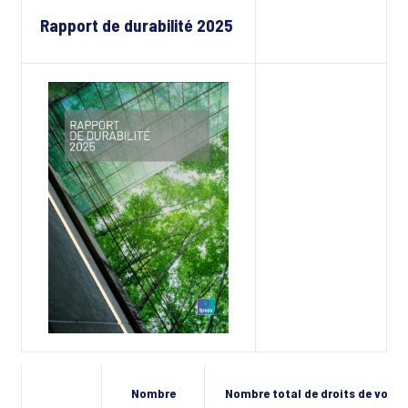
Rapport de durabilité 2025
Nombre
Nombre total de droits de vote