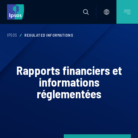
IPSOS
REGULATED INFORMATIONS
Rapports financiers et
informations
réglementées