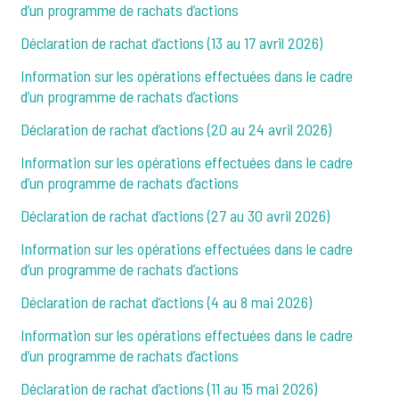
d’un programme de rachats d’actions
Déclaration de rachat d’actions (13 au 17 avril 2026)
Information sur les opérations effectuées dans le cadre
d’un programme de rachats d’actions
Déclaration de rachat d’actions (20 au 24 avril 2026)
Information sur les opérations effectuées dans le cadre
d’un programme de rachats d’actions
Déclaration de rachat d’actions (27 au 30 avril 2026)
Information sur les opérations effectuées dans le cadre
d’un programme de rachats d’actions
Déclaration de rachat d’actions (4 au 8 mai 2026)
Information sur les opérations effectuées dans le cadre
d’un programme de rachats d’actions
Déclaration de rachat d’actions (11 au 15 mai 2026)