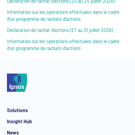
Déclaration de rachat d’actions (20 au 24 juillet 2026)
Information sur les opérations effectuées dans le cadre
d’un programme de rachats d’actions
Déclaration de rachat d’actions (27 au 31 juillet 2026)
Information sur les opérations effectuées dans le cadre
d’un programme de rachats d’actions
Solutions
Insight Hub
News