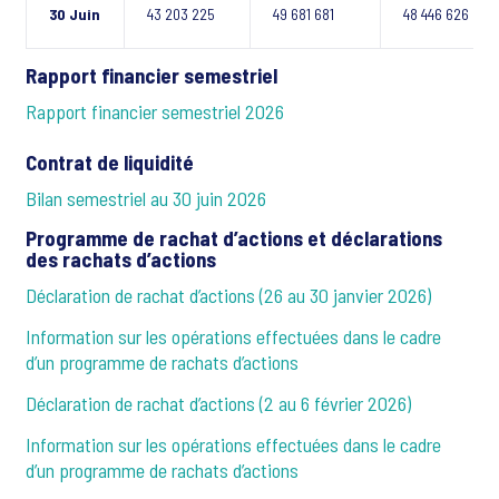
30 Juin
43 203 225
49 681 681
48 446 626
Rapport financier semestriel
Rapport financier semestriel 2026
Contrat de liquidité
Bilan semestriel au 30 juin 2026
Programme de rachat d’actions et déclarations
des rachats d’actions
Déclaration de rachat d’actions (26 au 30 janvier 2026)
Information sur les opérations effectuées dans le cadre
d’un programme de rachats d’actions
Déclaration de rachat d’actions (2 au 6 février 2026)
Information sur les opérations effectuées dans le cadre
d’un programme de rachats d’actions