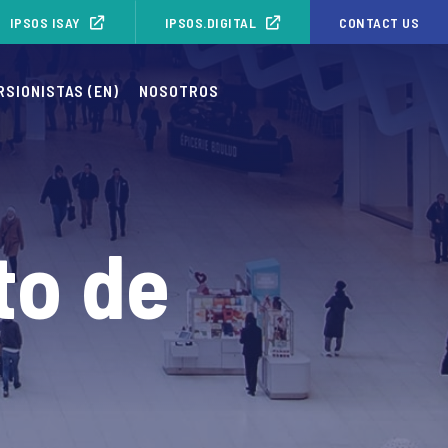
IPSOS ISAY
IPSOS.DIGITAL
CONTACT US
RSIONISTAS (EN)
NOSOTROS
to de