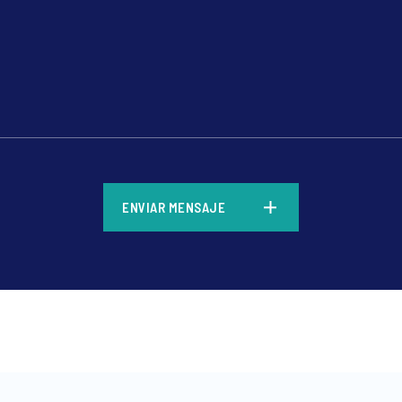
*
ENVIAR MENSAJE
*