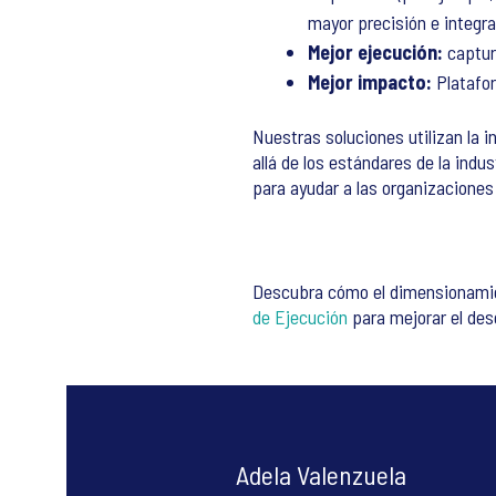
mayor precisión e integra
Mejor ejecución:
captur
Mejor impacto:
Platafor
Nuestras soluciones utilizan la 
allá de los estándares de la indus
para ayudar a las organizaciones 
Descubra cómo el dimensionamie
de Ejecución
para mejorar el de
Adela Valenzuela