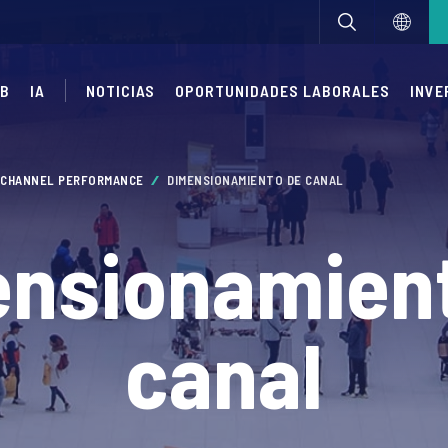
UB
IA
NOTICIAS
OPORTUNIDADES LABORALES
INVE
CHANNEL PERFORMANCE
DIMENSIONAMIENTO DE CANAL
nsionamien
canal