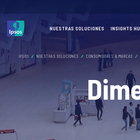
NUESTRAS SOLUCIONES
INSIGHTS H
IPSOS
NUESTRAS SOLUCIONES
CONSUMIDORES & MARCAS
Dime