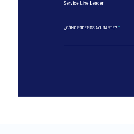
Service Line Leader
¿CÓMO PODEMOS AYUDARTE?
*
*
*