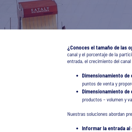
¿Conoces el tamaño de las o
canal y el porcentaje de la parti
entrada, el crecimiento del canal
Dimensionamiento de c
puntos de venta y proporc
Dimensionamiento de 
productos – volumen y val
Nuestras soluciones abordan pre
Informar la entrada al