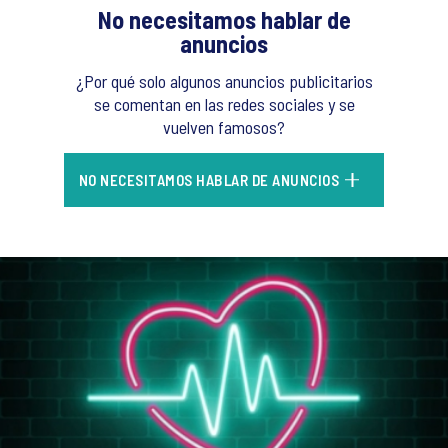
No necesitamos hablar de
anuncios
¿Por qué solo algunos anuncios publicitarios
se comentan en las redes sociales y se
vuelven famosos?
NO NECESITAMOS HABLAR DE ANUNCIOS