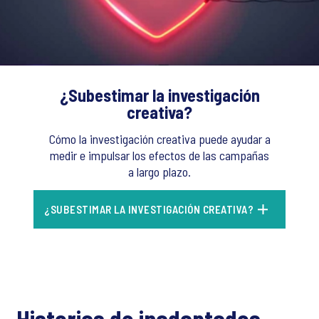
¿Subestimar la investigación
creativa?
Cómo la investigación creativa puede ayudar a
medir e impulsar los efectos de las campañas
a largo plazo.
¿SUBESTIMAR LA INVESTIGACIÓN CREATIVA?
Historias de inadaptados