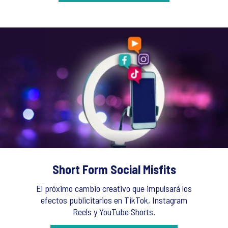
Short Form Social Misfits
El próximo cambio creativo que impulsará los
efectos publicitarios en TikTok, Instagram
Reels y YouTube Shorts.