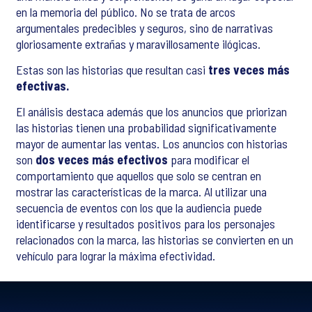
en la memoria del público. No se trata de arcos
argumentales predecibles y seguros, sino de narrativas
gloriosamente extrañas y maravillosamente ilógicas.
Estas son las historias que resultan casi
tres veces más
efectivas.
El análisis destaca además que los anuncios que priorizan
las historias tienen una probabilidad significativamente
mayor de aumentar las ventas. Los anuncios con historias
son
dos veces más efectivos
para modificar el
comportamiento que aquellos que solo se centran en
mostrar las características de la marca. Al utilizar una
secuencia de eventos con los que la audiencia puede
identificarse y resultados positivos para los personajes
relacionados con la marca, las historias se convierten en un
vehículo para lograr la máxima efectividad.