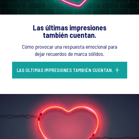
Las últimas impresiones
también cuentan.
Cómo provocar una respuesta emocional para
dejar recuerdos de marca sólidos.
LAS ÚLTIMAS IMPRESIONES TAMBIÉN CUENTAN.