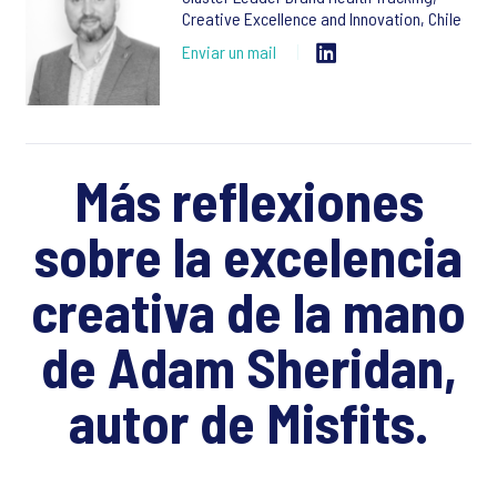
Creative Excellence and Innovation, Chile
Enviar un mail
Más reflexiones
sobre la excelencia
creativa de la mano
de Adam Sheridan,
autor de Misfits.