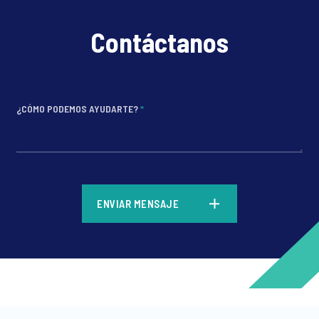
Contáctanos
¿CÓMO PODEMOS AYUDARTE?
*
*
ENVIAR MENSAJE
*