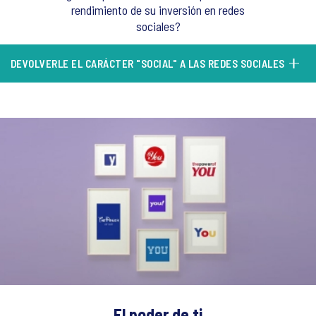
rendimiento de su inversión en redes
sociales?
DEVOLVERLE EL CARÁCTER "SOCIAL" A LAS REDES SOCIALES
El poder de ti