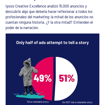
Ipsos Creative Excellence analizó 15.000 anuncios y
descubrió algo que debería hacer reflexionar a todos los
profesionales del marketing: la mitad de los anuncios no
cuentan ninguna historia. ¿Y la otra mitad? Entienden el
poder de la narración.