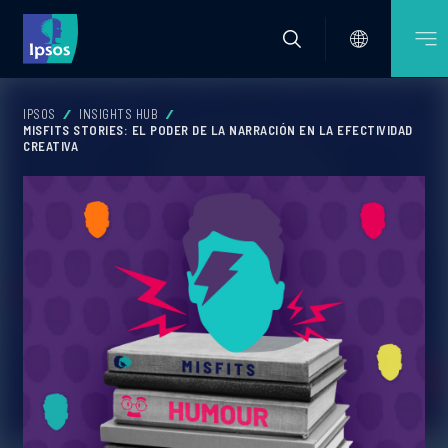
IPSOS
INSIGHTS HUB
MISFITS STORIES: EL PODER DE LA NARRACIÓN EN LA EFECTIVIDAD
CREATIVA