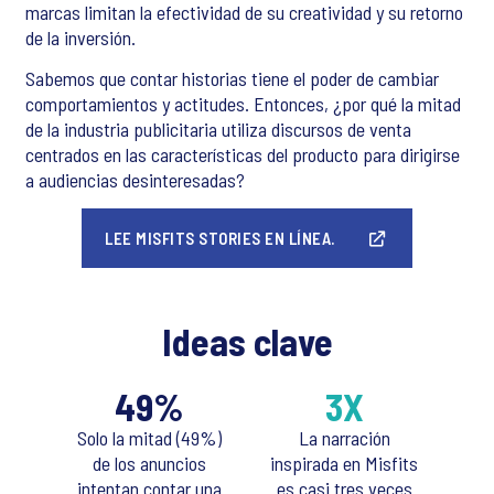
marcas limitan la efectividad de su creatividad y su retorno
de la inversión.
Sabemos que contar historias tiene el poder de cambiar
comportamientos y actitudes. Entonces, ¿por qué la mitad
de la industria publicitaria utiliza discursos de venta
centrados en las características del producto para dirigirse
a audiencias desinteresadas?
LEE MISFITS STORIES EN LÍNEA.
Ideas clave
49%
3X
Solo la mitad (49%)
La narración
de los anuncios
inspirada en Misfits
intentan contar una
es casi tres veces