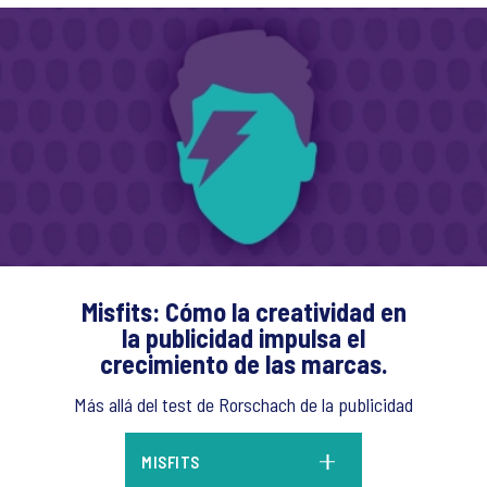
Misfits: Cómo la creatividad en
la publicidad impulsa el
crecimiento de las marcas.
Más allá del test de Rorschach de la publicidad
MISFITS