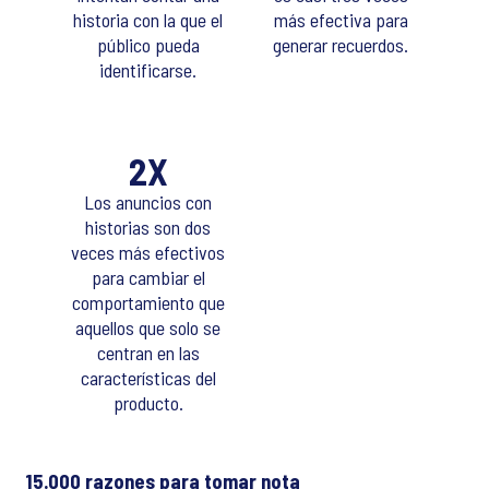
historia con la que el
más efectiva para
público pueda
generar recuerdos.
identificarse.
2X
Los anuncios con
historias son dos
veces más efectivos
para cambiar el
comportamiento que
aquellos que solo se
centran en las
características del
producto.
15.000 razones para tomar nota