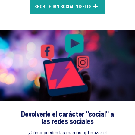
SHORT FORM SOCIAL MISFITS
Devolverle el carácter "social" a
las redes sociales
¿Cómo pueden las marcas optimizar el