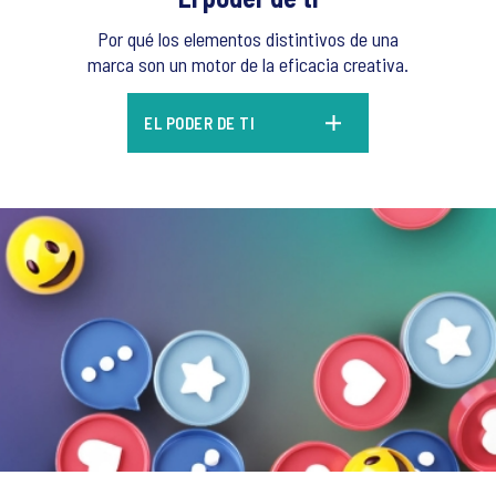
Por qué los elementos distintivos de una
marca son un motor de la eficacia creativa.
EL PODER DE TI