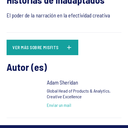
El poder de la narración en la efectividad creativa
VER MÁS SOBRE MISFITS
Autor (es)
Adam Sheridan
Global Head of Products & Analytics,
Creative Excellence
Enviar un mail