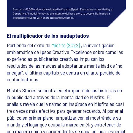
El multiplicador de los inadaptados
Partiendo del éxito de
Misfits (2022)
, la investigación
emblemática de Ipsos Creative Excellence sobre cómo las
experiencias publicitarias creativas impulsan los
resultados de las marcas al adoptar una mentalidad de "no
encajar", el último capítulo se centra en el arte perdido de
contar historias.
Misfits Stories se centra en el impacto de las historias en
la publicidad a través de la mentalidad de Misfits. El
análisis revela que la narración inspirada en Misfits es casi
tres veces más efectiva para generar recuerdo. Al poner al
público en primer plano, empatizar con él mostrándole su
mundo y el lugar que ocupa la marca en él, y entretener de
una manera única y sorprendente, se gana un lugar especial