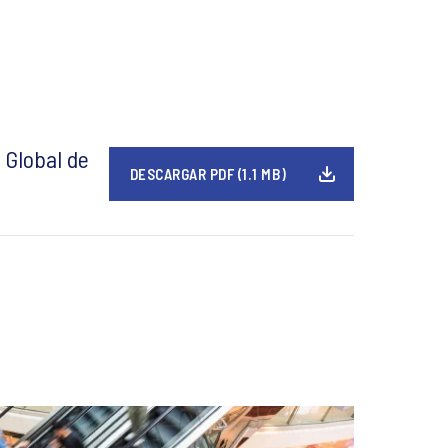
 Global de
DESCARGAR PDF (1.1 MB)