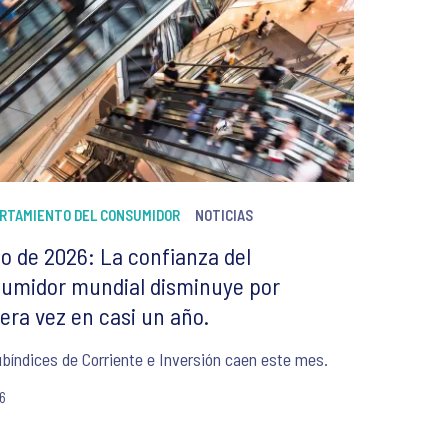
RTAMIENTO DEL CONSUMIDOR
NOTICIAS
o de 2026: La confianza del
umidor mundial disminuye por
era vez en casi un año.
bíndices de Corriente e Inversión caen este mes.
26