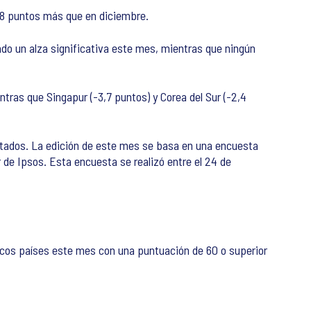
0,8 puntos más que en diciembre.
do un alza significativa este mes, mientras que ningún
ntras que Singapur (-3,7 puntos) y Corea del Sur (-2,4
estados. La edición de este mes se basa en una encuesta
 de Ipsos. Esta encuesta se realizó entre el 24 de
únicos países este mes con una puntuación de 60 o superior