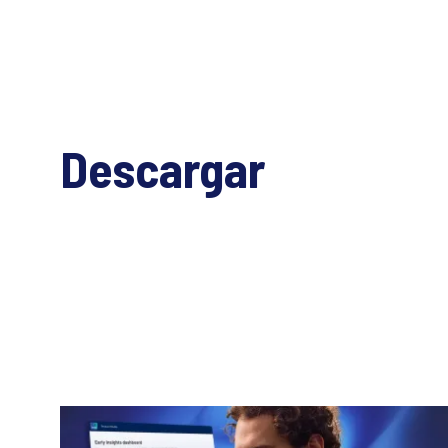
Descargar