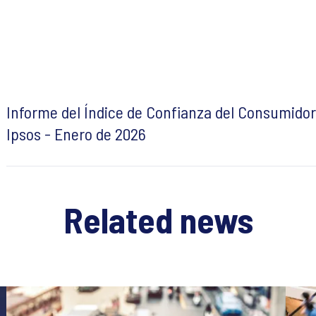
Informe del Índice de Confianza del Consumidor
Ipsos - Enero de 2026
Related news