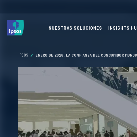
NUESTRAS SOLUCIONES
INSIGHTS H
IPSOS
ENERO DE 2026: LA CONFIANZA DEL CONSUMIDOR MUNDIA