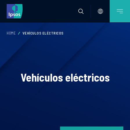
HOME
VEHÍCULOS ELÉCTRICOS
Vehículos eléctricos