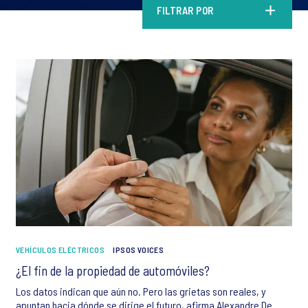
FILTRAR POR
VEHÍCULOS ELÉCTRICOS
IPSOS VOICES
¿El fin de la propiedad de automóviles?
Los datos indican que aún no. Pero las grietas son reales, y
apuntan hacia dónde se dirige el futuro, afirma Alexandre De