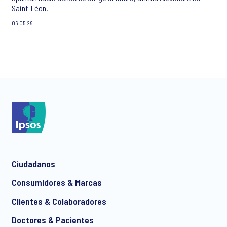
Saint-Léon.
06.05.26
Ciudadanos
Consumidores & Marcas
Clientes & Colaboradores
Doctores & Pacientes