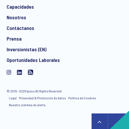
Capacidades
Nosotros
Contáctanos
Prensa
Inversionistas (EN)
Oportunidades Laborales
© 2016 - 2026 Ipsos All Rights Reserved
Legal
Privacidad & Protección de datos
Política de Cookies
Nuestro sistema de alerta