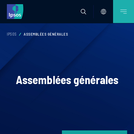
IPSOS
ASSEMBLÉES GÉNÉRALES
Assemblées générales