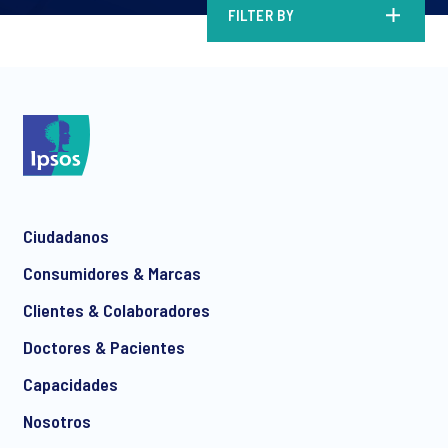
FILTER BY
Ciudadanos
Consumidores & Marcas
Clientes & Colaboradores
Doctores & Pacientes
Capacidades
Nosotros