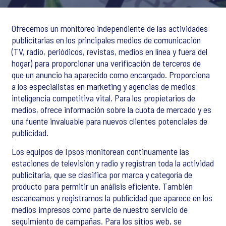
Ofrecemos un monitoreo independiente de las actividades
publicitarias en los principales medios de comunicación
(TV, radio, periódicos, revistas, medios en línea y fuera del
hogar) para proporcionar una verificación de terceros de
que un anuncio ha aparecido como encargado. Proporciona
a los especialistas en marketing y agencias de medios
inteligencia competitiva vital. Para los propietarios de
medios, ofrece información sobre la cuota de mercado y es
una fuente invaluable para nuevos clientes potenciales de
publicidad.
Los equipos de Ipsos monitorean continuamente las
estaciones de televisión y radio y registran toda la actividad
publicitaria, que se clasifica por marca y categoría de
producto para permitir un análisis eficiente. También
escaneamos y registramos la publicidad que aparece en los
medios impresos como parte de nuestro servicio de
seguimiento de campañas. Para los sitios web, se