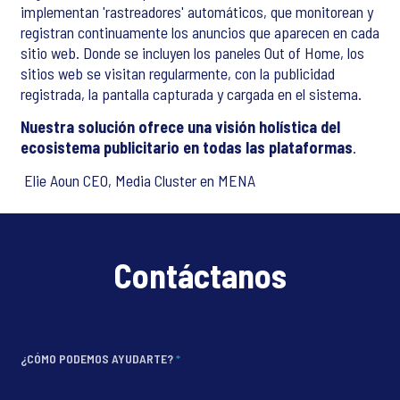
implementan 'rastreadores' automáticos, que monitorean y
registran continuamente los anuncios que aparecen en cada
sitio web. Donde se incluyen los paneles Out of Home, los
sitios web se visitan regularmente, con la publicidad
registrada, la pantalla capturada y cargada en el sistema.
Nuestra solución ofrece una visión holística del
ecosistema publicitario en todas las plataformas
.
Elie Aoun CEO, Media Cluster en MENA
Contáctanos
¿CÓMO PODEMOS AYUDARTE?
*