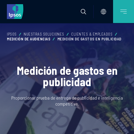
IPSOS
NUESTRAS SOLUCIONES
CLIENTES & EMPLEADOS
MEDICIÓN DE AUDIENCIAS
MEDICIÓN DE GASTOS EN PUBLICIDAD
Medición de gastos en
publicidad
Proporcionar prueba de entrega de publicidad e inteligencia
competitiva.