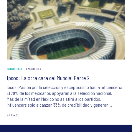
SOCIEDAD
ENCUESTA
Ipsos: La otra cara del Mundial Parte 2
Ipsos: Pasión por la selección y escepticismo hacia influencers:
El 79% de los mexicanos apoyarán a la selección nacional.
Más de la mitad en México no asistirá a los partidos.
Influencers solo alcanzan 33% de credibilidad y generan
desconfianza en el 52%
24.04.26