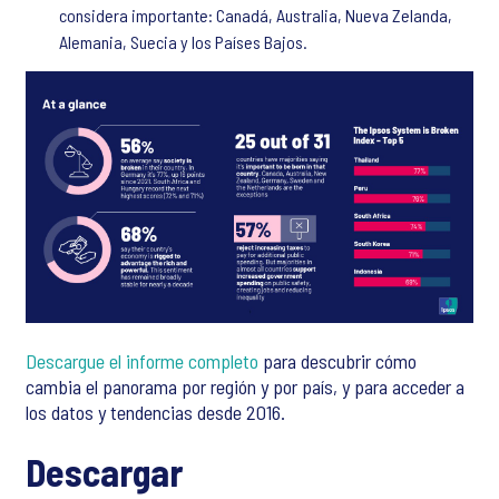
considera importante: Canadá, Australia, Nueva Zelanda,
Alemania, Suecia y los Países Bajos.
Descargue el informe completo
para descubrir cómo
cambia el panorama por región y por país, y para acceder a
los datos y tendencias desde 2016.
Descargar