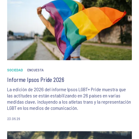
SOCIEDAD
ENCUESTA
Informe Ipsos Pride 2026
La edición de 2026 del informe Ipsos LGBT+ Pride muestra que
las actitudes se están estabilizando en 26 países en varias
medidas clave, incluyendo a los atletas trans y la representación
LGBT en los medios de comunicación.
23.06.26