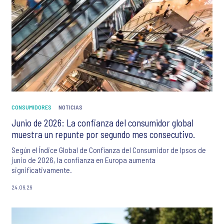
CONSUMIDORES
NOTICIAS
Junio de 2026: La confianza del consumidor global
muestra un repunte por segundo mes consecutivo.
Según el Índice Global de Confianza del Consumidor de Ipsos de
junio de 2026, la confianza en Europa aumenta
significativamente.
24.06.26