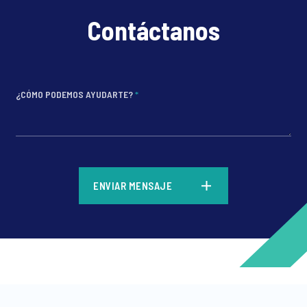
Contáctanos
¿CÓMO PODEMOS AYUDARTE?
*
*
ENVIAR MENSAJE
*