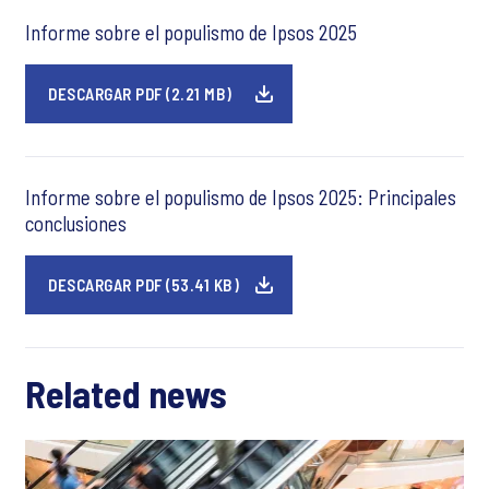
Informe sobre el populismo de Ipsos 2025
DESCARGAR PDF (2.21 MB)
Informe sobre el populismo de Ipsos 2025: Principales
conclusiones
DESCARGAR PDF (53.41 KB)
Related news