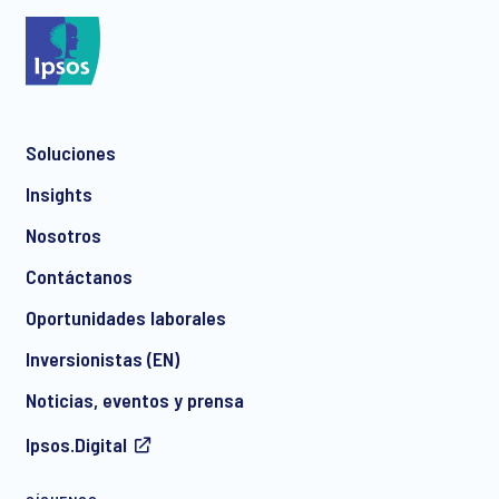
*
Soluciones
*
Insights
Nosotros
Contáctanos
*
Oportunidades laborales
Inversionistas (EN)
Noticias, eventos y prensa
Ipsos.Digital