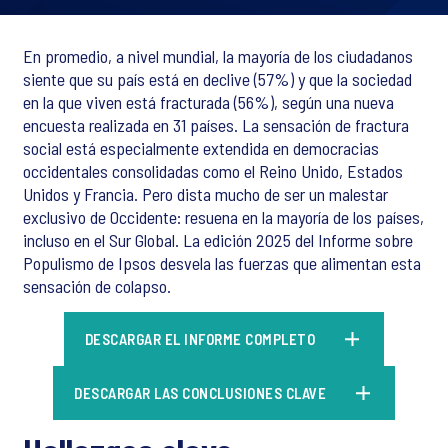
En promedio, a nivel mundial, la mayoría de los ciudadanos
siente que su país está en declive (57%) y que la sociedad
en la que viven está fracturada (56%), según una nueva
encuesta realizada en 31 países. La sensación de fractura
social está especialmente extendida en democracias
occidentales consolidadas como el Reino Unido, Estados
Unidos y Francia. Pero dista mucho de ser un malestar
exclusivo de Occidente: resuena en la mayoría de los países,
incluso en el Sur Global. La edición 2025 del Informe sobre
Populismo de Ipsos desvela las fuerzas que alimentan esta
sensación de colapso.
DESCARGAR EL INFORME COMPLETO
DESCARGAR LAS CONCLUSIONES CLAVE