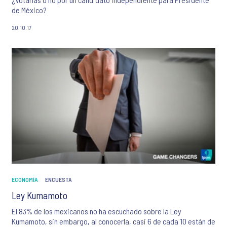
de México?
20.10.17
ECONOMÍA
ENCUESTA
Ley Kumamoto
El 83% de los mexicanos no ha escuchado sobre la Ley
Kumamoto, sin embargo, al conocerla, casi 6 de cada 10 están de