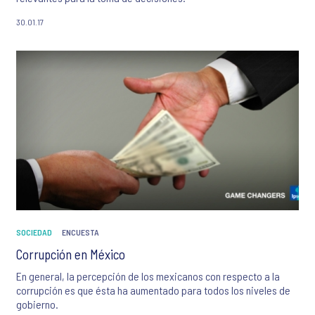
30.01.17
SOCIEDAD
ENCUESTA
Corrupción en México
En general, la percepción de los mexicanos con respecto a la
corrupción es que ésta ha aumentado para todos los niveles de
gobierno.