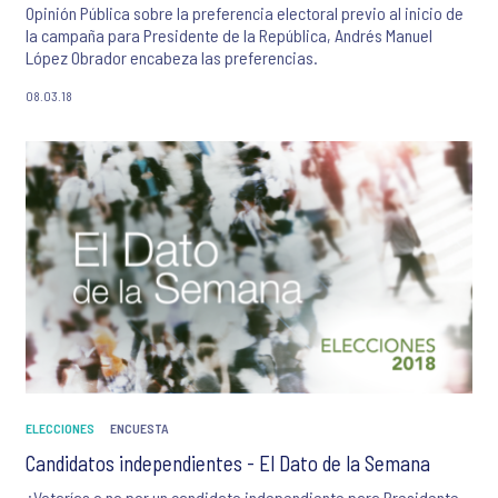
Opinión Pública sobre la preferencia electoral previo al inicio de
la campaña para Presidente de la República, Andrés Manuel
López Obrador encabeza las preferencias.
08.03.18
ELECCIONES
ENCUESTA
Candidatos independientes - El Dato de la Semana
¿Votarías o no por un candidato independiente para Presidente