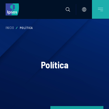
INICIO
POLÍTICA
Política