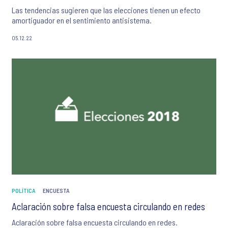
Las tendencias sugieren que las elecciones tienen un efecto
amortiguador en el sentimiento antisistema.
05.12.22
POLÍTICA
ENCUESTA
Aclaración sobre falsa encuesta circulando en redes
Aclaración sobre falsa encuesta circulando en redes.