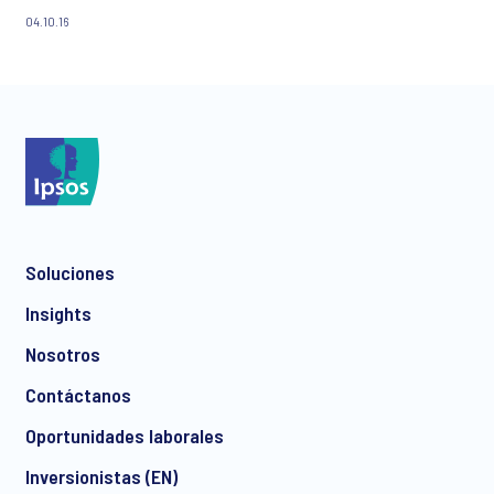
04.10.16
Soluciones
Insights
Nosotros
Contáctanos
Oportunidades laborales
Inversionistas (EN)