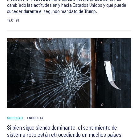
cambiado las actitudes en y hacia Estados Unidos y qué puede
suceder durante el segundo mandato de Trump.
19.01.26
SOCIEDAD
ENCUESTA
Si bien sigue siendo dominante, el sentimiento de
sistema roto está retrocediendo en muchos países.