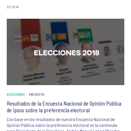
20.06.18
ELECCIONES
ENCUESTA
Resultados de la Encuesta Nacional de Opinión Pública
de Ipsos sobre la preferencia electoral
Con base en los resultados de nuestra Encuesta Nacional de
Opinión Pública sobre la preferencia electoral en la contienda
para Presidente de la República, Andrés Manuel López Obrador