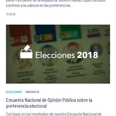
continúa a la cabeza en las preferencias.
17.05.18
ELECCIONES
ENCUESTA
Encuesta Nacional de Opinión Pública sobre la
preferencia electoral
Con base en los resultados de nuestra Encuesta Nacional de