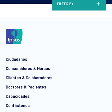
FILTER BY
Ciudadanos
Consumidores & Marcas
Clientes & Colaboradores
Doctores & Pacientes
Capacidades
Contáctenos