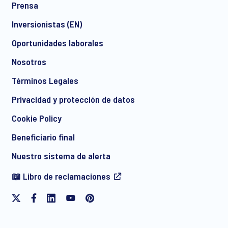
Prensa
Inversionistas (EN)
Oportunidades laborales
Nosotros
Términos Legales
Privacidad y protección de datos
Cookie Policy
Beneficiario final
Nuestro sistema de alerta
📖 Libro de reclamaciones