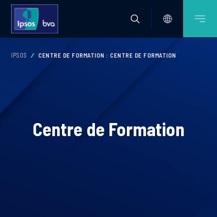
IPSOS
CENTRE DE FORMATION : CENTRE DE FORMATION
Centre de Formation