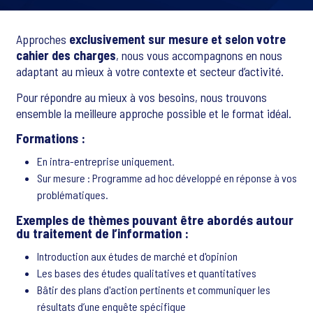
Approches
exclusivement sur mesure et selon votre
cahier des charges
, nous vous accompagnons en nous
adaptant au mieux à votre contexte et secteur d’activité.
Pour répondre au mieux à vos besoins, nous trouvons
ensemble la meilleure approche possible et le format idéal.
Formations :
En intra-entreprise uniquement.
Sur mesure : Programme ad hoc développé en réponse à vos
problématiques.
Exemples de thèmes pouvant être abordés autour
du traitement de l’information :
Introduction aux études de marché et d'opinion
Les bases des études qualitatives et quantitatives
Bâtir des plans d'action pertinents et communiquer les
résultats d’une enquête spécifique