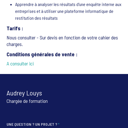
Apprendre à analyser les résultats d'une enquête interne aux
entreprises et à utiliser une plateforme informatique de
restitution des résultats
Tarifs :
Nous consulter - Sur devis en fonction de votre cahier des
charges.
Conditions générales de vente :
A consulter ici
Audrey Louys
Chargée de formation
UNE QUESTION ? UN PROJET ?
*