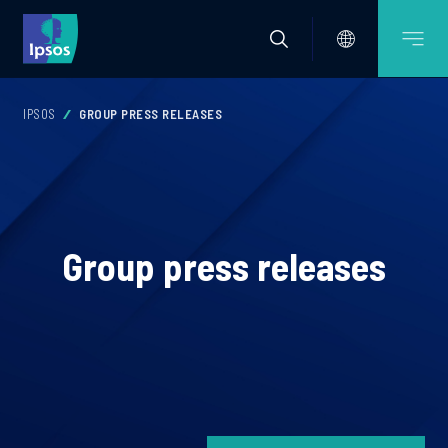
IPSOS
GROUP PRESS RELEASES
Group press releases