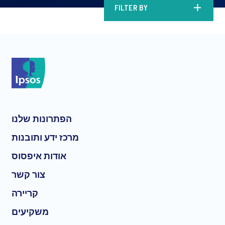
FILTER BY
הפתרונות שלנו
מרכז ידע ותובנות
אודות איפסוס
צור קשר
קריירה
משקיעים