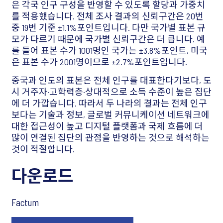
은 각국 인구 구성을 반영할 수 있도록 할당과 가중치
를 적용했습니다. 전체 조사 결과의 신뢰구간은 20번
중 19번 기준 ±1.1%포인트입니다. 다만 국가별 표본 규
모가 다르기 때문에 국가별 신뢰구간은 더 큽니다. 예
를 들어 표본 수가 1001명인 국가는 ±3.8%포인트, 미국
은 표본 수가 2001명이므로 ±2.7%포인트입니다.
중국과 인도의 표본은 전체 인구를 대표한다기보다, 도
시 거주자·고학력층·상대적으로 소득 수준이 높은 집단
에 더 가깝습니다. 따라서 두 나라의 결과는 전체 인구
보다는 기술과 정보, 글로벌 커뮤니케이션 네트워크에
대한 접근성이 높고 디지털 플랫폼과 국제 흐름에 더
많이 연결된 집단의 관점을 반영하는 것으로 해석하는
것이 적절합니다.
다운로드
Factum