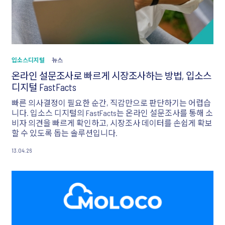
입소스디지털
뉴스
온라인 설문조사로 빠르게 시장조사하는 방법, 입소스
디지털 FastFacts
빠른 의사결정이 필요한 순간, 직감만으로 판단하기는 어렵습
니다. 입소스 디지털의 FastFacts는 온라인 설문조사를 통해 소
비자 의견을 빠르게 확인하고, 시장조사 데이터를 손쉽게 확보
할 수 있도록 돕는 솔루션입니다.
13.04.26