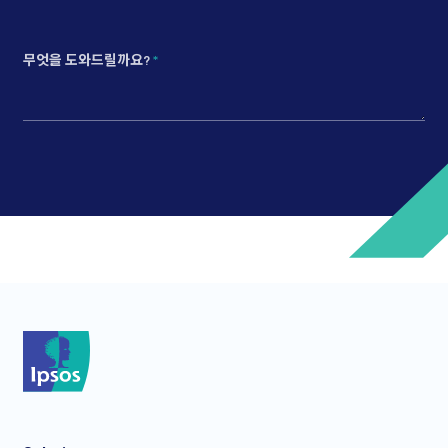
무엇을 도와드릴까요?
*
*
*
*