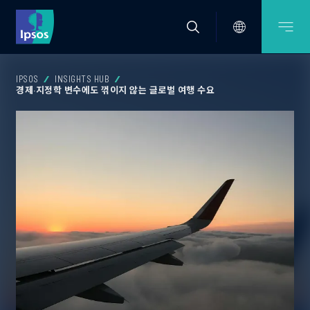
IPSOS
INSIGHTS HUB
경제·지정학 변수에도 꺾이지 않는 글로벌 여행 수요