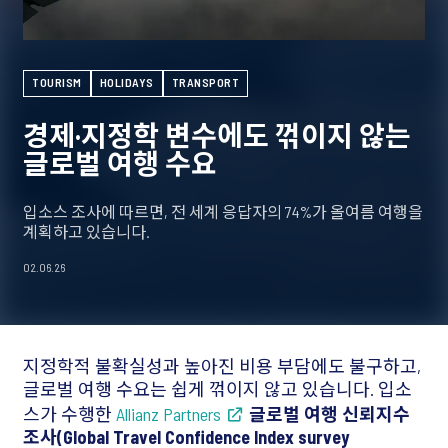
TOURISM
HOLIDAYS
TRANSPORT
경제·지정학 변수에도 꺾이지 않는
글로벌 여행 수요
입소스 조사에 따르면, 전 세계 응답자의 74%가 올여름 여행을
계획하고 있습니다.
02.06.26
지정학적 불확실성과 높아진 비용 부담에도 불구하고,
글로벌 여행 수요는 쉽게 꺾이지 않고 있습니다. 입소
스가 수행한
Allianz Partners
글로벌 여행 신뢰지수
조사(Global Travel Confidence Index survey