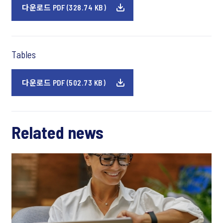
다운로드 PDF (328.74 KB)
Tables
다운로드 PDF (502.73 KB)
Related news