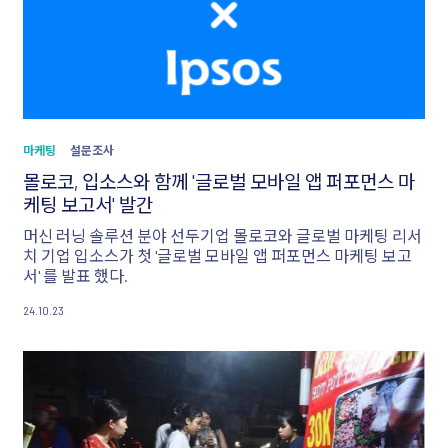
마케팅
설문조사
몰로코, 입소스와 함께 '글로벌 모바일 앱 퍼포먼스 마
케팅 보고서' 발간
머신 러닝 솔루션 분야 선두기업 몰로코와 글로벌 마케팅 리서
치 기업 입소스가 첫 '글로벌 모바일 앱 퍼포먼스 마케팅 보고
서' 를 발표 했다.
24.10.23