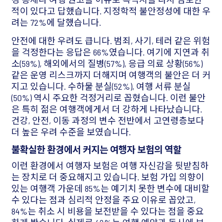
적이 있다고 답했습니다. 지정학적 불안정성에 대한 우
려는 72%에 달했습니다.
안전에 대한 우려도 큽니다. 범죄, 사기, 테러 같은 위험
을 걱정한다는 응답은 66%였습니다. 여기에 지연과 취
소(59%), 해외에서의 질병(57%), 응급 의료 상황(56%)
같은 운영 리스크까지 더해지며 여행객의 불안은 더 커
지고 있습니다. 수하물 분실(52%), 여행 서류 분실
(50%) 역시 주요한 걱정거리로 꼽혔습니다. 이런 불안
은 특히 젊은 여행객에게서 더 강하게 나타났습니다.
건강, 안전, 이동 과정의 변수 전반에서 고연령층보다
더 높은 우려 수준을 보였습니다.
불확실한 환경에서 커지는 여행자 보험의 역할
이런 환경에서 여행자 보험은 여행 자신감을 뒷받침하
는 장치로 더 중요해지고 있습니다. 보험 가입 의향이
있는 여행객 가운데 85%는 예기치 못한 변수에 대비할
수 있다는 점과 심리적 안정을 주요 이유로 꼽았고,
84%는 취소 시 비용을 보전받을 수 있다는 점을 중요