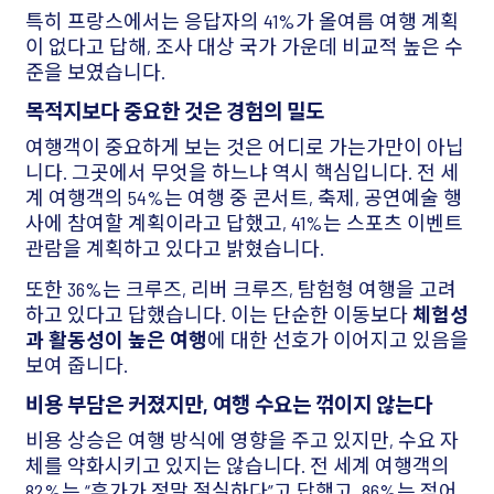
특히 프랑스에서는 응답자의 41%가 올여름 여행 계획
이 없다고 답해, 조사 대상 국가 가운데 비교적 높은 수
준을 보였습니다.
목적지보다 중요한 것은 경험의 밀도
여행객이 중요하게 보는 것은 어디로 가는가만이 아닙
니다. 그곳에서 무엇을 하느냐 역시 핵심입니다. 전 세
계 여행객의 54%는 여행 중 콘서트, 축제, 공연예술 행
사에 참여할 계획이라고 답했고, 41%는 스포츠 이벤트
관람을 계획하고 있다고 밝혔습니다.
또한 36%는 크루즈, 리버 크루즈, 탐험형 여행을 고려
하고 있다고 답했습니다. 이는 단순한 이동보다
체험성
과 활동성이 높은 여행
에 대한 선호가 이어지고 있음을
보여 줍니다.
비용 부담은 커졌지만, 여행 수요는 꺾이지 않는다
비용 상승은 여행 방식에 영향을 주고 있지만, 수요 자
체를 약화시키고 있지는 않습니다. 전 세계 여행객의
82%는 “휴가가 정말 절실하다”고 답했고, 86%는 적어