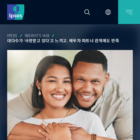
IPSOS
INSIGHTS HUB
대다수가 ‘사랑받고 있다’고 느끼고, 배우자·파트너 관계에도 만족