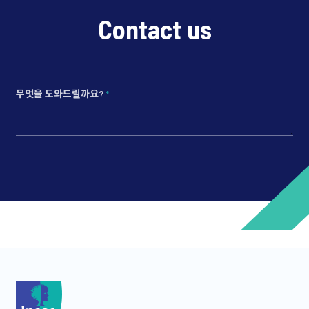
Contact us
무엇을 도와드릴까요?
*
*
*