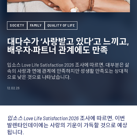
SOCIETY
FAMILY
QUALITY OF LIFE
대다수가 ‘사랑받고 있다’고 느끼고,
배우자·파트너 관계에도 만족
입소스 Love Life Satisfaction 2026 조사에 따르면, 대부분은 삶
속의 사랑과 연애 관계에 만족하지만 성생활 만족도는 상대적
으로 낮은 것으로 나타났습니다.
12.02.26
입소스 Love Life Satisfaction 2026
조사에 따르면, 이번
발렌타인데이에는 사랑의 기운이 가득할 것으로 예상
됩니다.