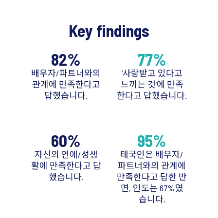
Key findings
82%
77%
배우자/파트너와의
‘사랑받고 있다고
관계에 만족한다고
느끼는 것’에 만족
답했습니다.
한다고 답했습니다.
60%
95%
자신의 연애/성생
태국인은 배우자/
활에 만족한다고 답
파트너와의 관계에
했습니다.
만족한다고 답한 반
면, 인도는 67%였
습니다.