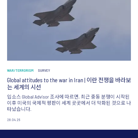
WAR/TERRORISM
SURVEY
Global attitudes to the war in Iran | 이란 전쟁을 바라보
는 세계의 시선
입소스 Global Advisor 조사에 따르면, 최근 중동 분쟁이 시작된
이후 미국의 국제적 평판이 세계 곳곳에서 더 악화된 것으로 나
타났습니다.
28.04.26