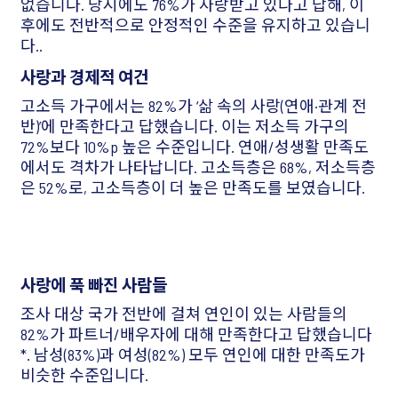
없습니다. 당시에도 76%가 사랑받고 있다고 답해, 이
후에도 전반적으로 안정적인 수준을 유지하고 있습니
다..
사랑과 경제적 여건
고소득 가구에서는 82%가 ‘삶 속의 사랑(연애·관계 전
반)’에 만족한다고 답했습니다. 이는 저소득 가구의
72%보다 10%p 높은 수준입니다. 연애/성생활 만족도
에서도 격차가 나타납니다. 고소득층은 68%, 저소득층
은 52%로, 고소득층이 더 높은 만족도를 보였습니다.
사랑에 푹 빠진 사람들
조사 대상 국가 전반에 걸쳐 연인이 있는 사람들의
82%가 파트너/배우자에 대해 만족한다고 답했습니다
*. 남성(83%)과 여성(82%) 모두 연인에 대한 만족도가
비슷한 수준입니다.