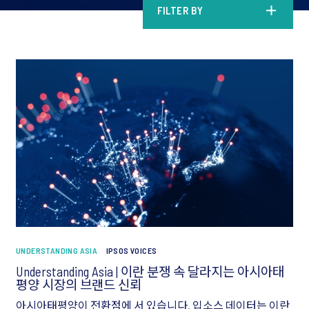
FILTER BY
UNDERSTANDING ASIA
IPSOS VOICES
Understanding Asia | 이란 분쟁 속 달라지는 아시아태
평양 시장의 브랜드 신뢰
아시아태평양이 전환점에 서 있습니다. 입소스 데이터는 이란