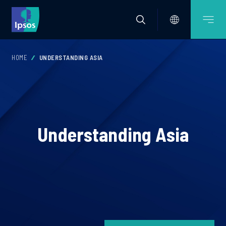
HOME
UNDERSTANDING ASIA
Understanding Asia