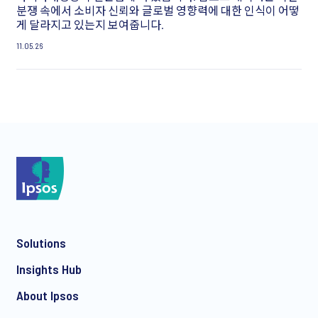
분쟁 속에서 소비자 신뢰와 글로벌 영향력에 대한 인식이 어떻
게 달라지고 있는지 보여줍니다.
11.05.26
Solutions
Insights Hub
About Ipsos