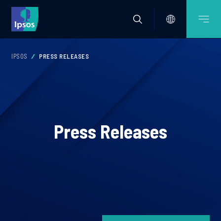
IPSOS
PRESS RELEASES
Press Releases