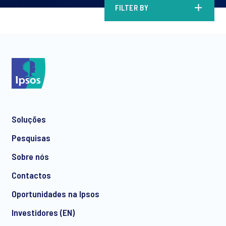
FILTER BY
Soluções
Pesquisas
Sobre nós
Contactos
Oportunidades na Ipsos
Investidores (EN)