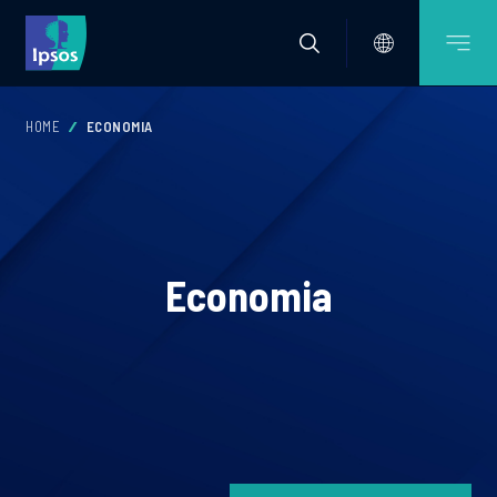
HOME
ECONOMIA
Economia