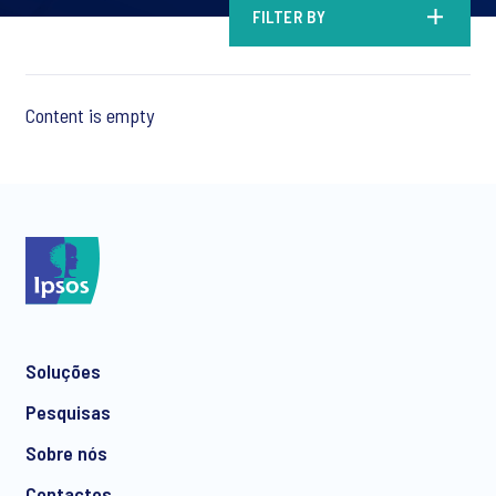
FILTER BY
Content is empty
Soluções
Pesquisas
Sobre nós
Contactos