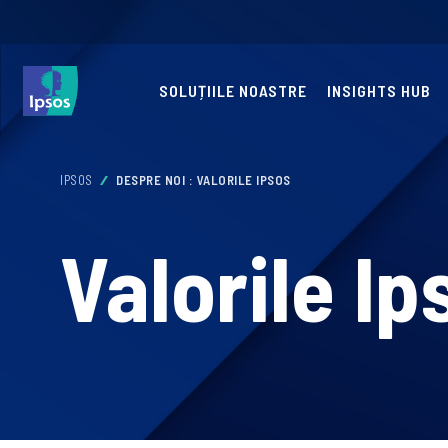
SOLUȚIILE NOASTRE
INSIGHTS HUB
IPSOS
DESPRE NOI : VALORILE IPSOS
Valorile Ip