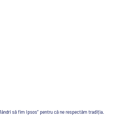
Mândri să fim Ipsos” pentru că ne respectăm tradiția.