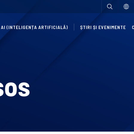
AI (INTELIGENȚA ARTIFICIALĂ)
ȘTIRI ȘI EVENIMENTE
sos