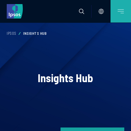
IPSOS
INSIGHTS HUB
Insights Hub