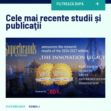
FILTREAZĂ DUPĂ
Cele mai recente studii și
publicaţii
SUPERBRANDS
SONDAJ