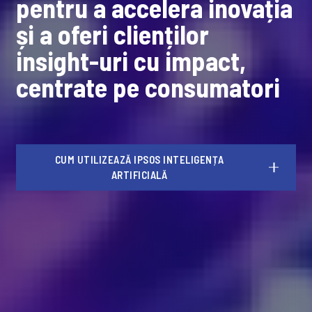
pentru a accelera inovația
și a oferi clienților
insight-uri cu impact,
centrate pe consumatori
CUM UTILIZEAZĂ IPSOS INTELIGENȚA
ARTIFICIALĂ