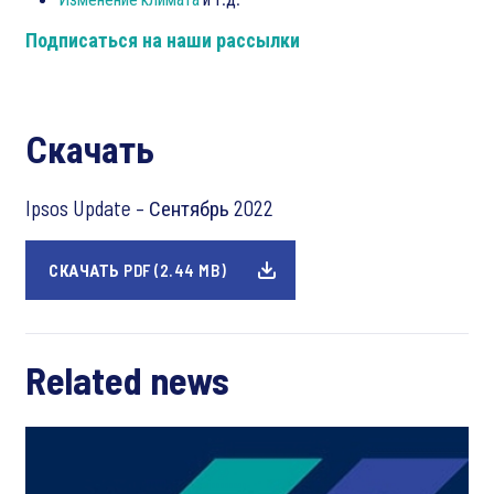
Подписаться на наши рассылки
Скачать
Ipsos Update – Сентябрь 2022
СКАЧАТЬ PDF (2.44 MB)
Related news