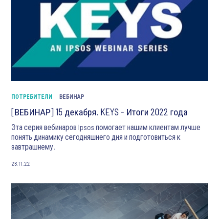
ПОТРЕБИТЕЛИ
ВЕБИНАР
[ВЕБИНАР] 15 декабря. KEYS - Итоги 2022 года
Эта серия вебинаров Ipsos помогает нашим клиентам лучше
понять динамику сегодняшнего дня и подготовиться к
завтрашнему.
28.11.22