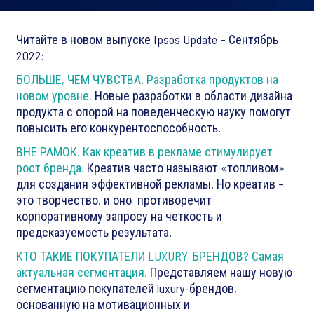
Читайте в новом выпуске Ipsos Update – Сентябрь
2022:
БОЛЬШЕ, ЧЕМ ЧУВСТВА. Разработка продуктов на
новом уровне.
Новые разработки в области дизайна
продукта с опорой на поведенческую науку помогут
повысить его конкурентоспособность.
ВНЕ РАМОК. Как креатив в рекламе стимулирует
рост бренда.
Креатив часто называют «топливом»
для создания эффективной рекламы. Но креатив –
это творчество, и оно противоречит
корпоративному запросу на четкость и
предсказуемость результата.
КТО ТАКИЕ ПОКУПАТЕЛИ LUXURY-БРЕНДОВ? Самая
актуальная сегментация.
Представляем нашу новую
сегментацию покупателей luxury-брендов,
основанную на мотивационных и