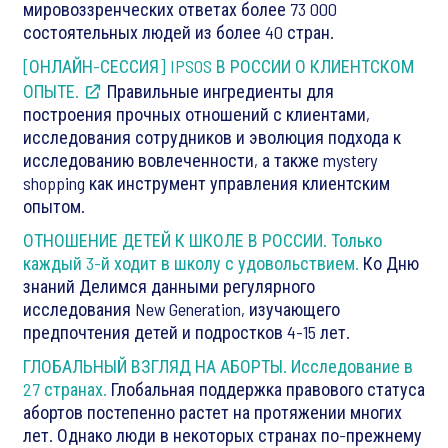
мировоззренческих ответах более 73 000
состоятельных людей из более 40 стран.
[ОНЛАЙН-СЕССИЯ] IPSOS В РОССИИ О КЛИЕНТСКОМ
ОПЫТЕ.
Правильные ингредиенты для
построения прочных отношений с клиентами,
исследования сотрудников и эволюция подхода к
исследованию вовлеченности, а также mystery
shopping как инструмент управления клиентским
опытом.
ОТНОШЕНИЕ ДЕТЕЙ К ШКОЛЕ В РОССИИ. Только
каждый 3-й ходит в школу с удовольствием.
Ко Дню
знаний Делимся данными регулярного
исследования New Generation, изучающего
предпочтения детей и подростков 4-15 лет.
ГЛОБАЛЬНЫЙ ВЗГЛЯД НА АБОРТЫ. Исследование в
27 странах.
Глобальная поддержка правового статуса
абортов постепенно растет на протяжении многих
лет. Однако люди в некоторых странах по-прежнему