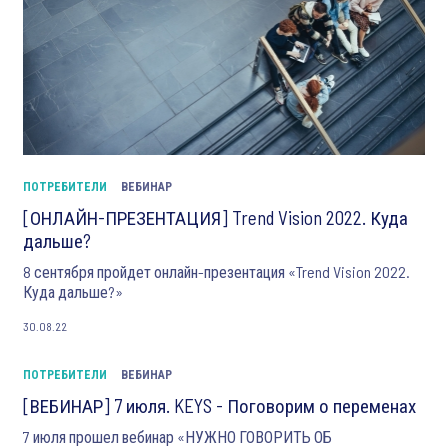
ПОТРЕБИТЕЛИ
ВЕБИНАР
[ОНЛАЙН-ПРЕЗЕНТАЦИЯ] Trend Vision 2022. Куда
дальше?
8 сентября пройдет онлайн-презентация «Trend Vision 2022.
Куда дальше?»
30.08.22
ПОТРЕБИТЕЛИ
ВЕБИНАР
[ВЕБИНАР] 7 июля. KEYS - Поговорим о переменах
7 июля прошел вебинар «НУЖНО ГОВОРИТЬ ОБ