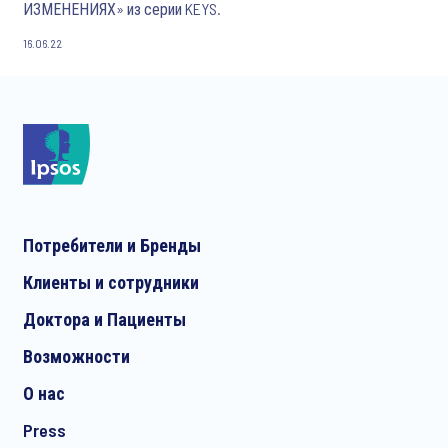
ИЗМЕНЕНИЯХ» из серии KEYS.
16.06.22
Потребители и Бренды
Клиенты и сотрудники
Доктора и Пациенты
Возможности
О нас
Press