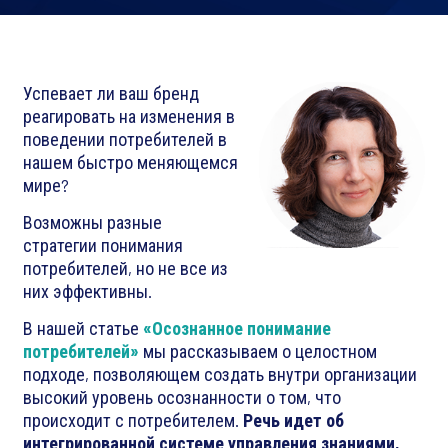
Успевает ли ваш бренд
реагировать на изменения в
поведении потребителей в
нашем быстро меняющемся
мире?
Возможны разные
стратегии понимания
потребителей, но не все из
них эффективны.
В нашей статье
«Осознанное понимание
потребителей»
мы рассказываем о целостном
подходе, позволяющем создать внутри организации
высокий уровень осознанности о том, что
происходит с потребителем.
Речь идет об
интегрированной системе управления знаниями,