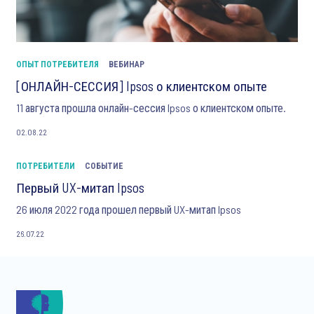
ОПЫТ ПОТРЕБИТЕЛЯ
ВЕБИНАР
[ОНЛАЙН-СЕССИЯ] Ipsos о клиентском опыте
11 августа прошла онлайн-сессия Ipsos о клиентском опыте.
02.08.22
ПОТРЕБИТЕЛИ
СОБЫТИЕ
Первый UX-митап Ipsos
26 июля 2022 года прошел первый UX-митап Ipsos
26.07.22