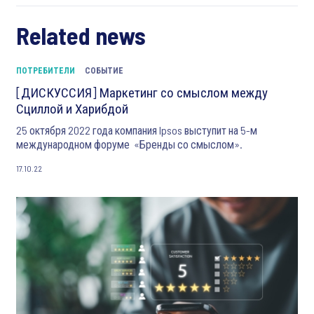
Related news
ПОТРЕБИТЕЛИ
СОБЫТИЕ
[ДИСКУССИЯ] Маркетинг со смыслом между
Сциллой и Харибдой
25 октября 2022 года компания Ipsos выступит на 5-м
международном форуме «Бренды со смыслом».
17.10.22