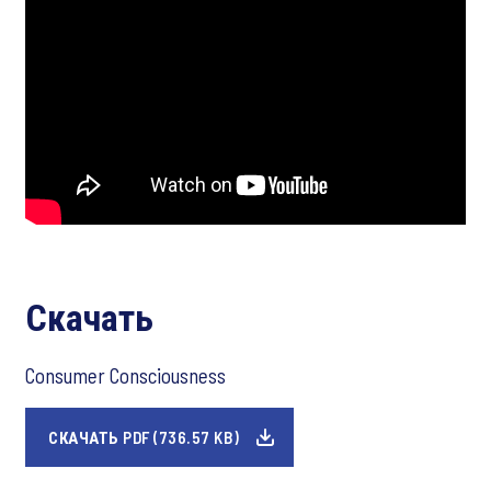
Скачать
Consumer Consciousness
СКАЧАТЬ PDF (736.57 KB)