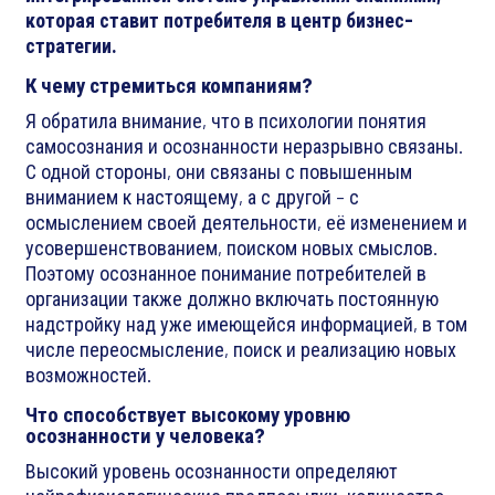
которая ставит потребителя в центр бизнес-
стратегии.
К чему стремиться компаниям?
Я обратила внимание, что в психологии понятия
самосознания и осознанности неразрывно связаны.
С одной стороны, они связаны с повышенным
вниманием к настоящему, а с другой – с
осмыслением своей деятельности, её изменением и
усовершенствованием, поиском новых смыслов.
Поэтому осознанное понимание потребителей в
организации также должно включать постоянную
надстройку над уже имеющейся информацией, в том
числе переосмысление, поиск и реализацию новых
возможностей.
Что способствует высокому уровню
осознанности у человека?
Высокий уровень осознанности определяют