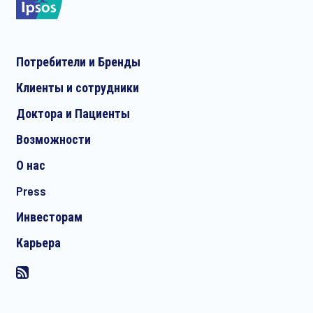
Потребители и Бренды
Клиенты и сотрудники
Доктора и Пациенты
Возможности
О нас
Press
Инвесторам
Карьера