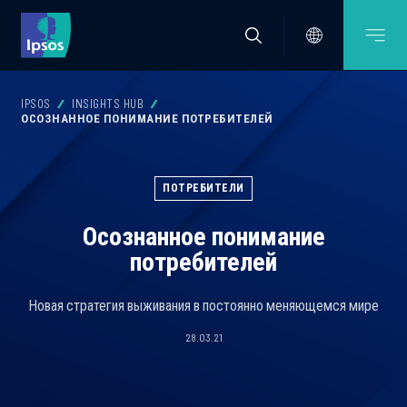
IPSOS
INSIGHTS HUB
ОСОЗНАННОЕ ПОНИМАНИЕ ПОТРЕБИТЕЛЕЙ
ПОТРЕБИТЕЛИ
Осознанное понимание
потребителей
Новая стратегия выживания в постоянно меняющемся мире
28.03.21