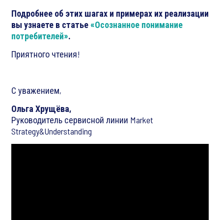
Подробнее об этих шагах и примерах их реализации
вы узнаете в статье
«Осознанное понимание
потребителей»
.
Приятного чтения!
С уважением,
Ольга Хрущёва,
Руководитель сервисной линии Market
Strategy&Understanding