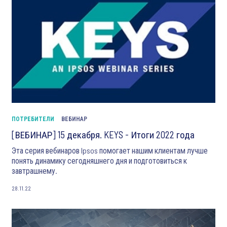
ПОТРЕБИТЕЛИ
ВЕБИНАР
[ВЕБИНАР] 15 декабря. KEYS - Итоги 2022 года
Эта серия вебинаров Ipsos помогает нашим клиентам лучше
понять динамику сегодняшнего дня и подготовиться к
завтрашнему.
28.11.22