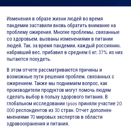
Изменения в образе жизни людей во время
пандемии заставили вновь обратить внимание на
проблему ожирения. Многие проблемы, связанные
со здоровьем, вызваны изменениями в питании
людей. Так, за время пандемии, каждый россиянин,
набравший вес, прибавил в среднем 6 кг; 37% из них
пытаются похудеть.
В этом отчете рассматриваются причины и
возможные пути решения проблем, связанных с
ожирением. Также мы поднимаем вопрос, как
производители продуктов могут помочь людям
сделать выбор в пользу здорового питания. В
глобальном исследовании Ipsos приняли участие 20
000 респондентов из 30 стран. Отчет дополнен
мнениями 70 мировых экспертов в области
здравоохранения и питания.