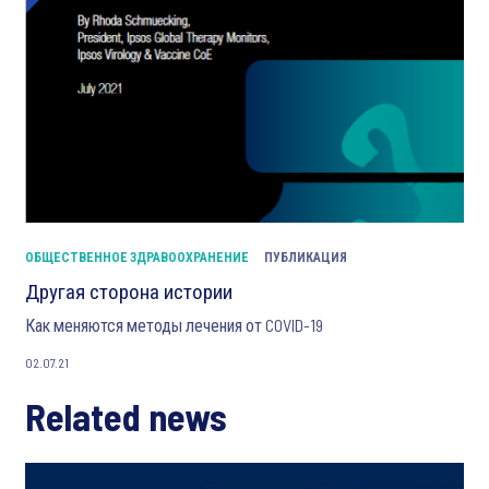
ОБЩЕСТВЕННОЕ ЗДРАВООХРАНЕНИЕ
ПУБЛИКАЦИЯ
Другая сторона истории
Как меняются методы лечения от COVID-19
02.07.21
Related news