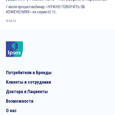
7 июля прошел вебинар «НУЖНО ГОВОРИТЬ ОБ
ИЗМЕНЕНИЯХ» из серии KEYS.
16.06.22
Потребители и Бренды
Клиенты и сотрудники
Доктора и Пациенты
Возможности
О нас