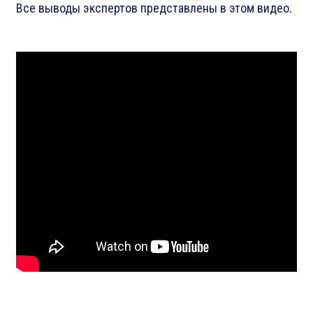
Все выводы экспертов представлены в этом видео.