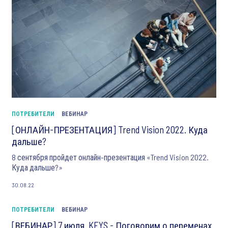
ПОТРЕБИТЕЛИ
ВЕБИНАР
[ОНЛАЙН-ПРЕЗЕНТАЦИЯ] Trend Vision 2022. Куда
дальше?
8 сентября пройдет онлайн-презентация «Trend Vision 2022.
Куда дальше?»
30.08.22
ПОТРЕБИТЕЛИ
ВЕБИНАР
[ВЕБИНАР] 7 июля. KEYS - Поговорим о переменах