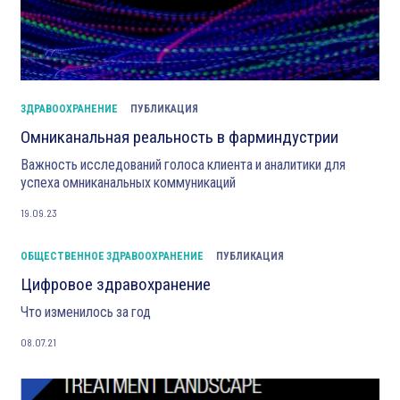
ЗДРАВООХРАНЕНИЕ
ПУБЛИКАЦИЯ
Омниканальная реальность в фарминдустрии
Важность исследований голоса клиента и аналитики для
успеха омниканальных коммуникаций
19.09.23
ОБЩЕСТВЕННОЕ ЗДРАВООХРАНЕНИЕ
ПУБЛИКАЦИЯ
Цифровое здравохранение
Что изменилось за год
08.07.21