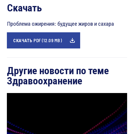
Скачать
Проблема ожирения: будущее жиров и сахара
СКАЧАТЬ PDF (12.09 MB)
Другие новости по теме
Здравоохранение