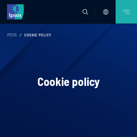
IPSOS
COOKIE POLICY
Cookie policy