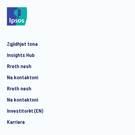
Zgjidhjet tona
Insights Hub
Rreth nesh
Na kontaktoni
Rreth nesh
Na kontaktoni
Investitorët (EN)
Karriera