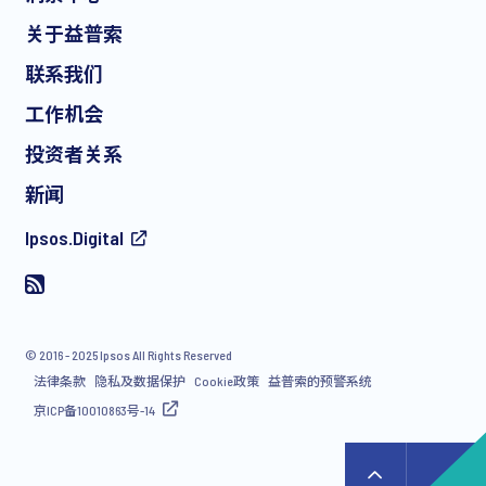
关于益普索
联系我们
工作机会
投资者关系
新闻
Ipsos.Digital
© 2016 - 2025 Ipsos All Rights Reserved
法律条款
隐私及数据保护
Cookie政策
益普索的预警系统
京ICP备10010863号-14