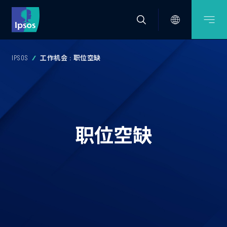
IPSOS
工作机会 : 职位空缺
职位空缺