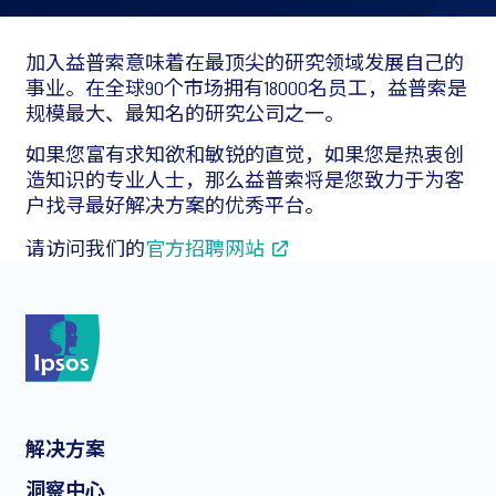
加入益普索意味着在最顶尖的研究领域发展自己的
事业。在全球90个市场拥有18000名员工，益普索是
规模最大、最知名的研究公司之一。
如果您富有求知欲和敏锐的直觉，如果您是热衷创
造知识的专业人士，那么益普索将是您致力于为客
户找寻最好解决方案的优秀平台。
请访问我们的
官方招聘网站
解决方案
洞察中心