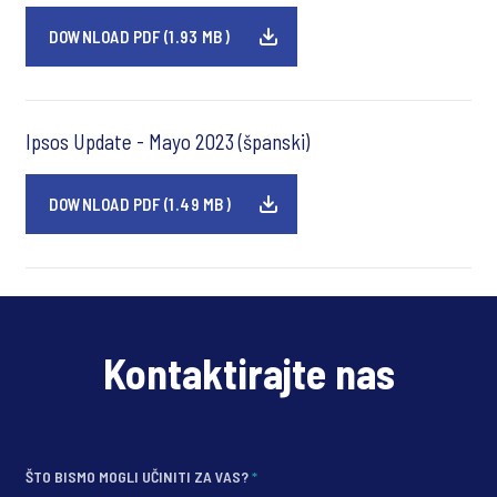
DOWNLOAD PDF (1.93 MB)
Ipsos Update - Mayo 2023 (španski)
DOWNLOAD PDF (1.49 MB)
Kontaktirajte nas
ŠTO BISMO MOGLI UČINITI ZA VAS?
*