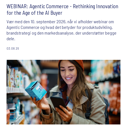
WEBINAR: Agentic Commerce - Rethinking Innovation
for the Age of the AI Buyer
Vær med den 10. september 2026, når vi afholder webinar om
Agentic Commerce og hvad det betyder for produktudvikling,
brandstrategi og den markedsanalyse, der understøtter begge
dele.
03.08.26