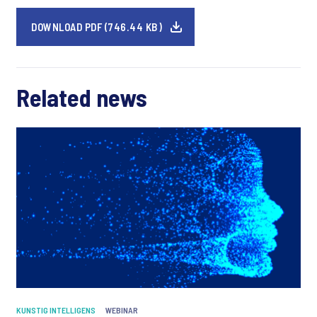
DOWNLOAD PDF (746.44 KB)
Related news
KUNSTIG INTELLIGENS
WEBINAR