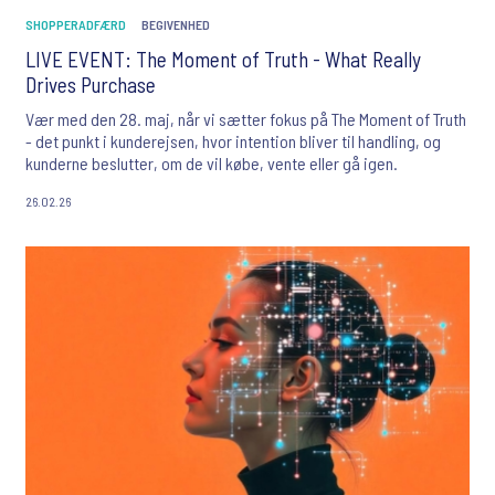
SHOPPERADFÆRD
BEGIVENHED
LIVE EVENT: The Moment of Truth - What Really
Drives Purchase
Vær med den 28. maj, når vi sætter fokus på The Moment of Truth
- det punkt i kunderejsen, hvor intention bliver til handling, og
kunderne beslutter, om de vil købe, vente eller gå igen.
26.02.26