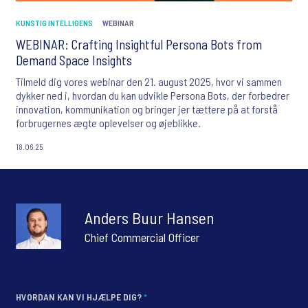
KUNSTIG INTELLIGENS
WEBINAR
WEBINAR: Crafting Insightful Persona Bots from
Demand Space Insights
Tilmeld dig vores webinar den 21. august 2025, hvor vi sammen
dykker ned i, hvordan du kan udvikle Persona Bots, der forbedrer
innovation, kommunikation og bringer jer tættere på at forstå
forbrugernes ægte oplevelser og øjeblikke.
18.06.25
Anders Buur Hansen
Chief Commercial Officer
HVORDAN KAN VI HJÆLPE DIG?
*