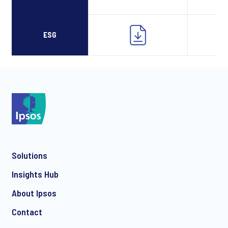
ESG
Solutions
Insights Hub
About Ipsos
Contact