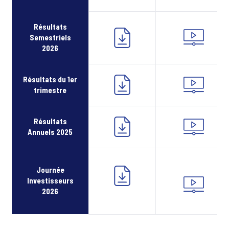
Résultats
Semestriels
2026
Résultats du 1er
trimestre
Résultats
Annuels 2025
Journée
Investisseurs
2026