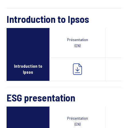
Introduction to Ipsos
Présentation
Webcast
(EN)
Introduction to
Ipsos
ESG presentation
Présentation
Webcast
(EN)