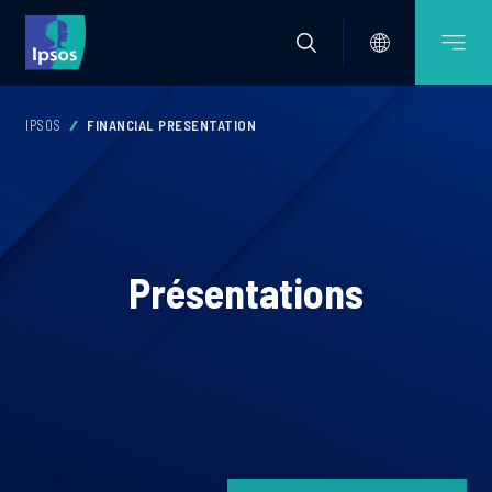
IPSOS
FINANCIAL PRESENTATION
Présentations